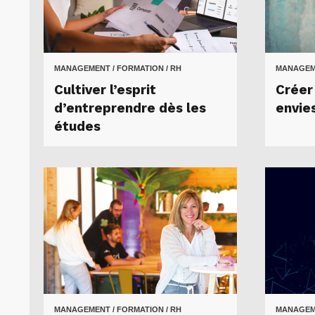
MANAGEMENT / FORMATION / RH
MANAGEME
Cultiver l’esprit
Créer
d’entreprendre dès les
envies
études
MANAGEMENT / FORMATION / RH
MANAGEME