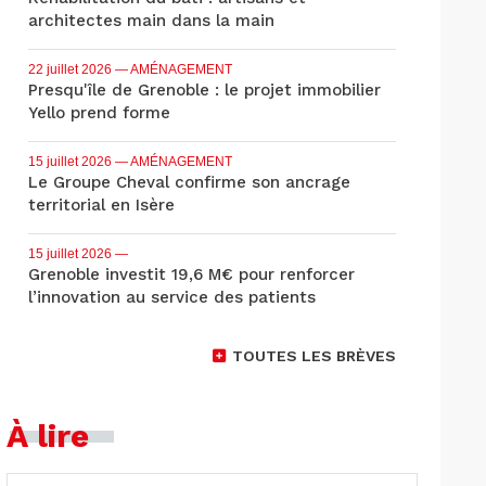
architectes main dans la main
22 juillet 2026
— AMÉNAGEMENT
Presqu'île de Grenoble : le projet immobilier
Yello prend forme
15 juillet 2026
— AMÉNAGEMENT
Le Groupe Cheval confirme son ancrage
territorial en Isère
15 juillet 2026
—
Grenoble investit 19,6 M€ pour renforcer
l’innovation au service des patients
TOUTES LES BRÈVES
À lire