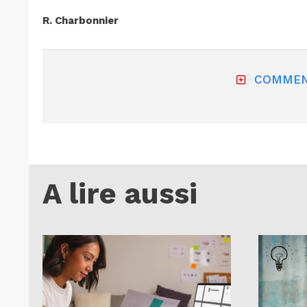
R. Charbonnier
COMMEN
A lire aussi