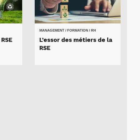
MANAGEMENT / FORMATION / RH
a RSE
L’essor des métiers de la
RSE