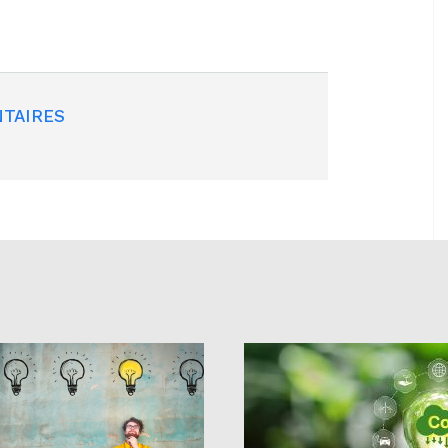
TAIRES