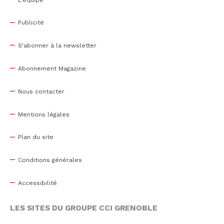
Publicité
S'abonner à la newsletter
Abonnement Magazine
Nous contacter
Mentions légales
Plan du site
Conditions générales
Accessibilité
LES SITES DU GROUPE CCI GRENOBLE