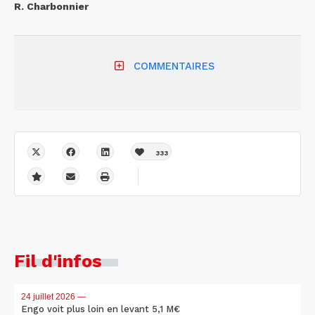
R. Charbonnier
COMMENTAIRES
333
Fil d'infos
24 juillet 2026
—
Engo voit plus loin en levant 5,1 M€