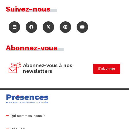
Suivez-nous
Abonnez-vous
Abonnez-vous à nos
S'abonner
newsletters
Qui sommes-nous ?
L'équipe