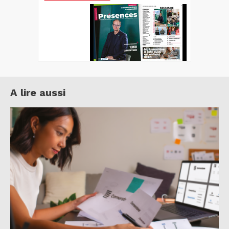
A lire aussi