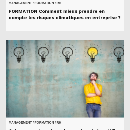
MANAGEMENT / FORMATION / RH
FORMATION Comment mieux prendre en
compte les risques climatiques en entreprise ?
MANAGEMENT / FORMATION / RH