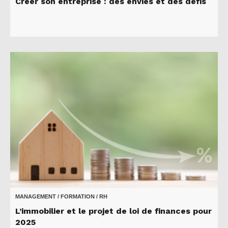
Créer son entreprise : des envies et des défis
MANAGEMENT / FORMATION / RH
L’immobilier et le projet de loi de finances pour
2025