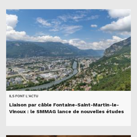
ILS FONT L'ACTU
Liaison par câble Fontaine-Saint-Martin-le-
Vinoux : le SMMAG lance de nouvelles études