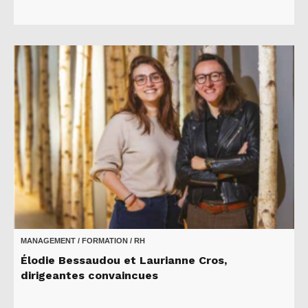
MANAGEMENT / FORMATION / RH
Élodie Bessaudou et Laurianne Cros,
dirigeantes convaincues