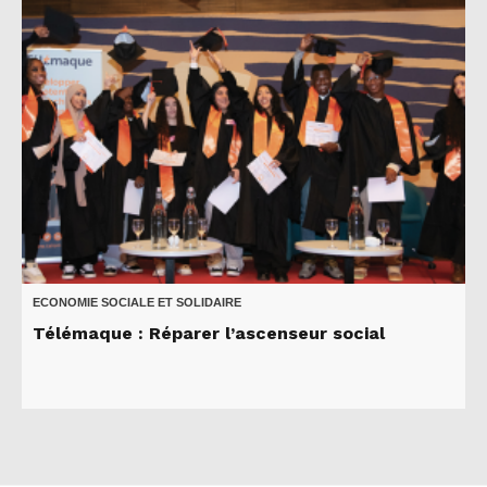
ECONOMIE SOCIALE ET SOLIDAIRE
Télémaque : Réparer l’ascenseur social