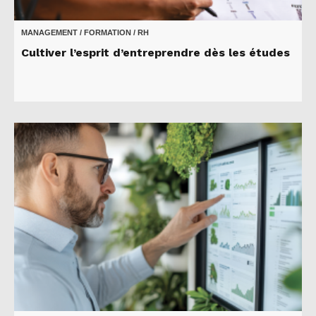
MANAGEMENT / FORMATION / RH
Cultiver l’esprit d’entreprendre dès les études