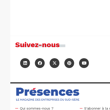
Suivez-nous
Qui sommes-nous ?
S'abonner à la 