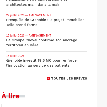
architectes main dans la main
22 juillet 2026
— AMÉNAGEMENT
Presqu'île de Grenoble : le projet immobilier
Yello prend forme
15 juillet 2026
— AMÉNAGEMENT
Le Groupe Cheval confirme son ancrage
territorial en Isère
15 juillet 2026
—
Grenoble investit 19,6 M€ pour renforcer
l’innovation au service des patients
TOUTES LES BRÈVES
À lire