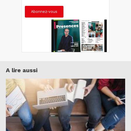
Abonnez-vous
A lire aussi