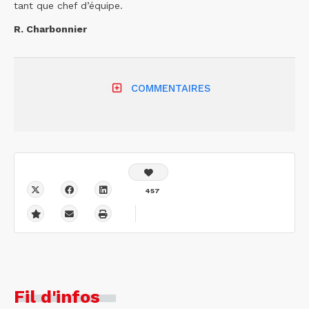
tant que chef d’équipe.
R. Charbonnier
COMMENTAIRES
457
Fil d'infos