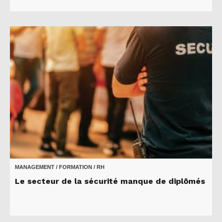
MANAGEMENT / FORMATION / RH
Le secteur de la sécurité manque de diplômés