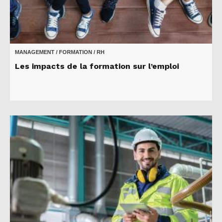
MANAGEMENT / FORMATION / RH
Les impacts de la formation sur l’emploi