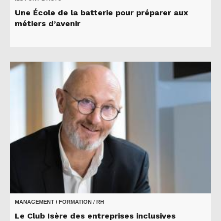
Une École de la batterie pour préparer aux
métiers d’avenir
MANAGEMENT / FORMATION / RH
Le Club Isère des entreprises inclusives