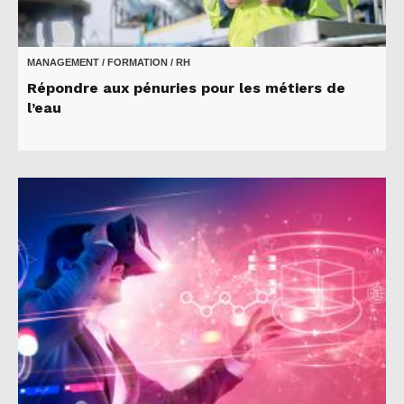
MANAGEMENT / FORMATION / RH
Répondre aux pénuries pour les métiers de
l’eau