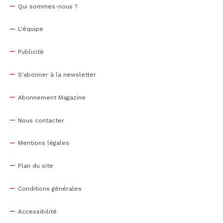
Qui sommes-nous ?
L'équipe
Publicité
S'abonner à la newsletter
Abonnement Magazine
Nous contacter
Mentions légales
Plan du site
Conditions générales
Accessibilité