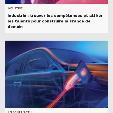
INDUSTRIE
Industrie : trouver les compétences et attirer
les talents pour construire la France de
demain
ILS FONT L'ACTU