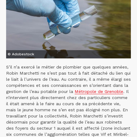
© Adobestock
S’il n’a exercé le métier de plombier que quelques années,
Robin Marchetti ne s’est pas tout à fait détaché du lien qui
le liait à l’univers de l’eau. Au contraire, il a même élargi ses
compétences et ses connaissances en s’orientant dans la
gestion de l’eau potable pour la
Métropole de Grenoble
. Il
n’intervient plus directement chez des particuliers comme
il était amené à le faire au cours de sa précédente vie,
mais le jeune homme ne s’en est pas éloigné non plus. En
travaillant pour la collectivité, Robin Marchetti s’investit
désormais pour garantir la qualité de l’eau aux robinets
des foyers du secteur 1 auquel il est affecté (zone incluant
six communes de l’agglomération telles que Vif et Miribel-