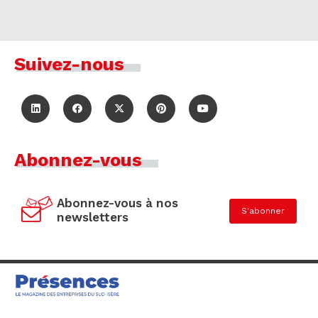
Suivez-nous
Abonnez-vous
Abonnez-vous à nos
S'abonner
newsletters