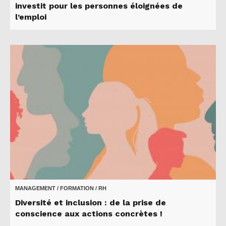
investit pour les personnes éloignées de
l’emploi
MANAGEMENT / FORMATION / RH
Diversité et inclusion : de la prise de
conscience aux actions concrètes !