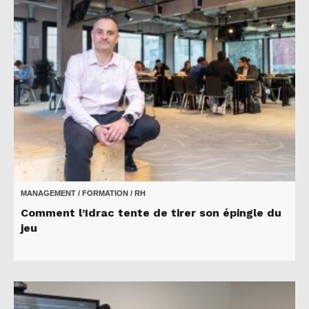
MANAGEMENT / FORMATION / RH
Comment l’Idrac tente de tirer son épingle du
jeu