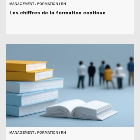
MANAGEMENT / FORMATION / RH
Les chiffres de la formation continue
MANAGEMENT / FORMATION / RH