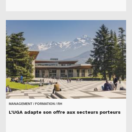
MANAGEMENT / FORMATION / RH
L'UGA adapte son offre aux secteurs porteurs