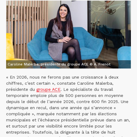
Caroline Malerba, présidente du groupe ACE © A. Frenot
« En 2026, nous ne ferons pas une croissance à deux
chiffres, c’est certain », constate Caroline Malerba,
présidente du
groupe ACE
. Le spécialiste du travail
temporaire emploie plus de 500 personnes en moyenne
depuis le début de l’année 2026, contre 600 fin 2025. Une
dynamique en recul, dans une année qui s’annonce «
compliquée », marquée notamment par les élections
municipales et l’échéance présidentielle prévue dans un an,
et surtout par une visibilité encore limitée pour les
entreprises. Toutefois, la dirigeante à la tête de huit