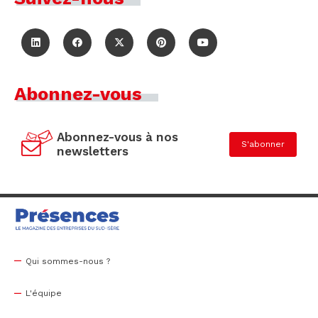
Abonnez-vous
Abonnez-vous à nos
S'abonner
newsletters
Qui sommes-nous ?
L'équipe