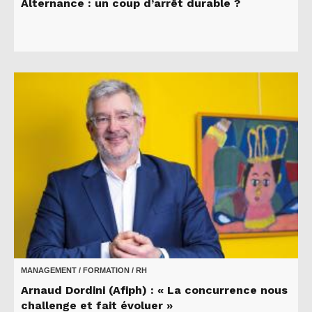
Alternance : un coup d’arrêt durable ?
MANAGEMENT / FORMATION / RH
Arnaud Dordini (Afiph) : « La concurrence nous
challenge et fait évoluer »