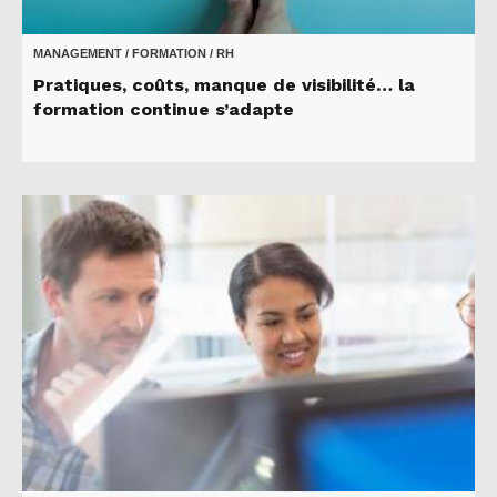
MANAGEMENT / FORMATION / RH
Pratiques, coûts, manque de visibilité… la
formation continue s’adapte