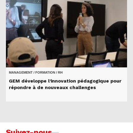
MANAGEMENT / FORMATION / RH
GEM développe l’innovation pédagogique pour
répondre à de nouveaux challenges
Suivez-nous