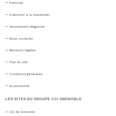
Publicité
S'abonner à la newsletter
Abonnement Magazine
Nous contacter
Mentions légales
Plan du site
Conditions générales
Accessibilité
LES SITES DU GROUPE CCI GRENOBLE
CCI de Grenoble