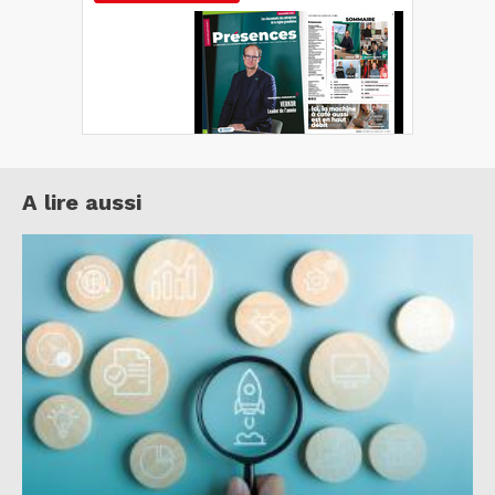
A lire aussi