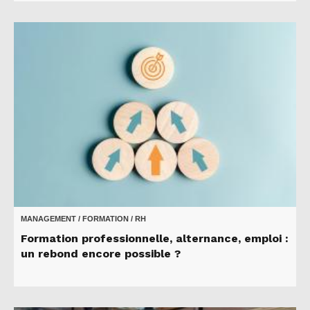
MANAGEMENT / FORMATION / RH
Formation professionnelle, alternance, emploi :
un rebond encore possible ?