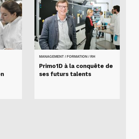
MANAGEMENT / FORMATION / RH
Primo1D à la conquête de
en
ses futurs talents