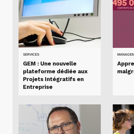
SERVICES
MANAGEME
GEM : Une nouvelle
Appre
plateforme dédiée aux
malgr
Projets Intégratifs en
Entreprise