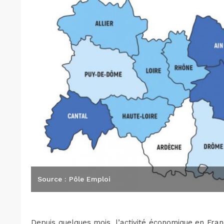
Source : Pôle Emploi
Depuis quelques mois, l’activité économique en Fra