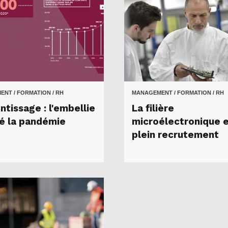
NT / FORMATION / RH
MANAGEMENT / FORMATION / RH
ntissage : l'embellie
La filière
é la pandémie
microélectronique 
plein recrutement