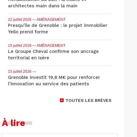
architectes main dans la main
22 juillet 2026
— AMÉNAGEMENT
Presqu'île de Grenoble : le projet immobilier
Yello prend forme
15 juillet 2026
— AMÉNAGEMENT
Le Groupe Cheval confirme son ancrage
territorial en Isère
15 juillet 2026
—
Grenoble investit 19,6 M€ pour renforcer
l’innovation au service des patients
TOUTES LES BRÈVES
À lire