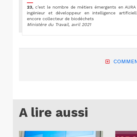
23,
c’est le nombre de métiers émergents en AURA li
ingénieur et développeur en intelligence artificiel
encore collecteur de biodéchets
Ministère du Travail, avril 2021
COMMEN
A lire aussi