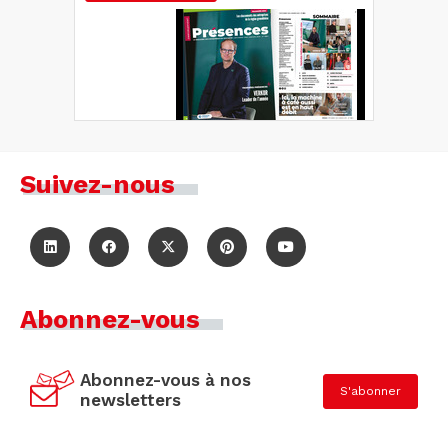
Suivez-nous
Abonnez-vous
Abonnez-vous à nos
S'abonner
newsletters