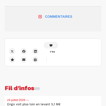
COMMENTAIRES
790
Fil d'infos
24 juillet 2026
—
Engo voit plus loin en levant 5,1 M€