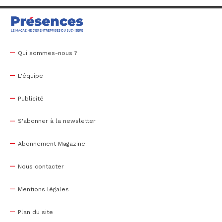
Qui sommes-nous ?
L'équipe
Publicité
S'abonner à la newsletter
Abonnement Magazine
Nous contacter
Mentions légales
Plan du site