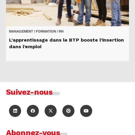
MANAGEMENT / FORMATION / RH
L’apprentissage dans le BTP booste l’insertion
dans l’emploi
Suivez-nous
Abonnez-vous