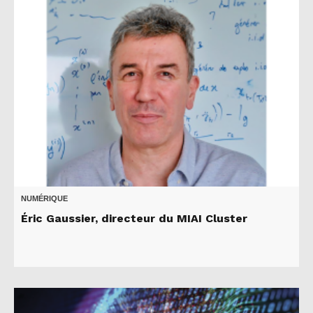
NUMÉRIQUE
Éric Gaussier, directeur du MIAI Cluster