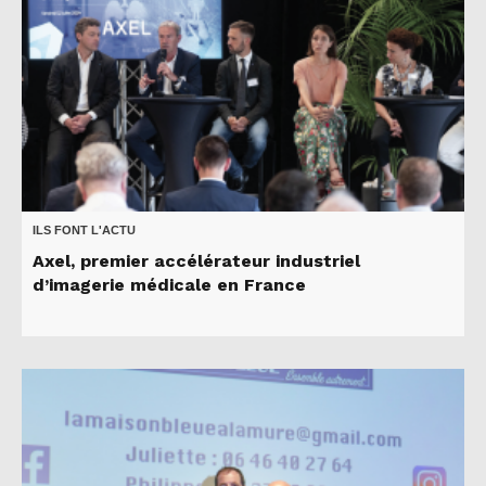
ILS FONT L'ACTU
Axel, premier accélérateur industriel
d’imagerie médicale en France