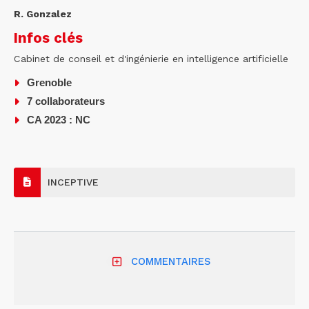
R. Gonzalez
Infos clés
Cabinet de conseil et d'ingénierie en intelligence artificielle
Grenoble
7 collaborateurs
CA 2023 : NC
INCEPTIVE
COMMENTAIRES