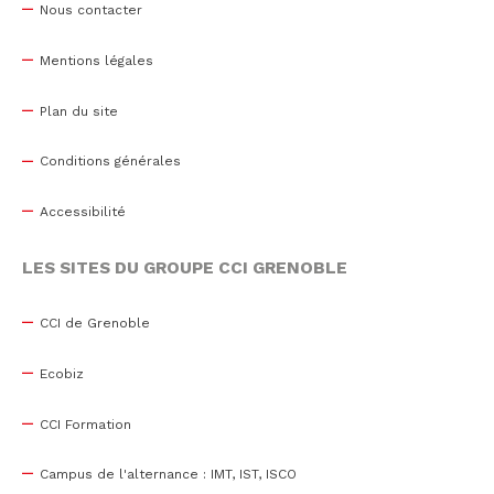
Nous contacter
Mentions légales
Plan du site
Conditions générales
Accessibilité
LES SITES DU GROUPE CCI GRENOBLE
CCI de Grenoble
Ecobiz
CCI Formation
Campus de l'alternance : IMT, IST, ISCO