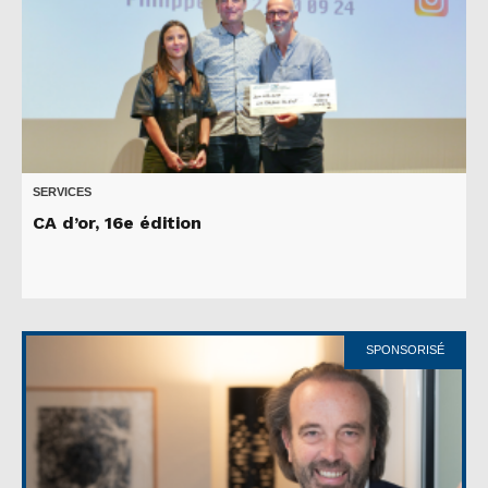
SERVICES
CA d’or, 16e édition
SPONSORISÉ