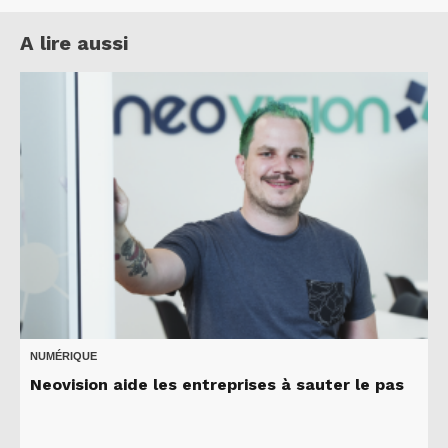
A lire aussi
NUMÉRIQUE
Neovision aide les entreprises à sauter le pas