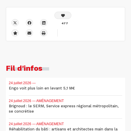
477
Fil d'infos
24 juillet 2026
—
Engo voit plus loin en levant 5,1 M€
24 juillet 2026
— AMÉNAGEMENT
Brignoud : le SERM, Service express régional métropolitain,
se concrétise
24 juillet 2026
— AMÉNAGEMENT
Réhabilitation du bâti : artisans et architectes main dans la