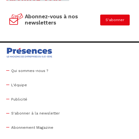
Abonnez-vous à nos
S'abonner
newsletters
Qui sommes-nous ?
L'équipe
Publicité
S'abonner à la newsletter
Abonnement Magazine