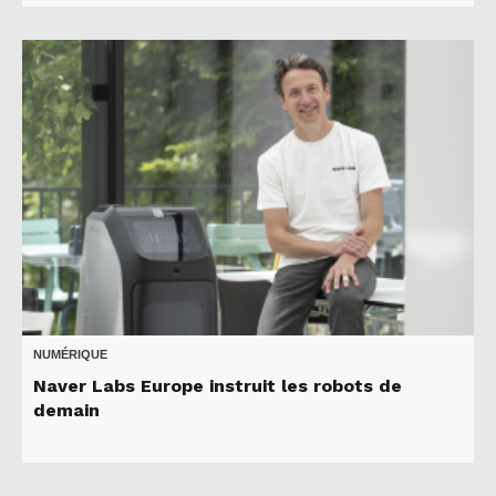
NUMÉRIQUE
Naver Labs Europe instruit les robots de
demain