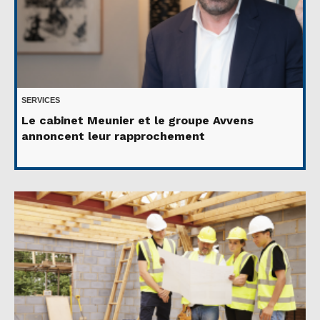
SERVICES
Le cabinet Meunier et le groupe Avvens
annoncent leur rapprochement