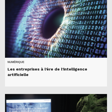
NUMÉRIQUE
Les entreprises à l’ère de l’intelligence
artificielle