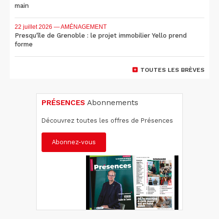
main
22 juillet 2026
— AMÉNAGEMENT
Presqu'île de Grenoble : le projet immobilier Yello prend
forme
TOUTES LES BRÈVES
PRÉSENCES
Abonnements
Découvrez toutes les offres de Présences
Abonnez-vous