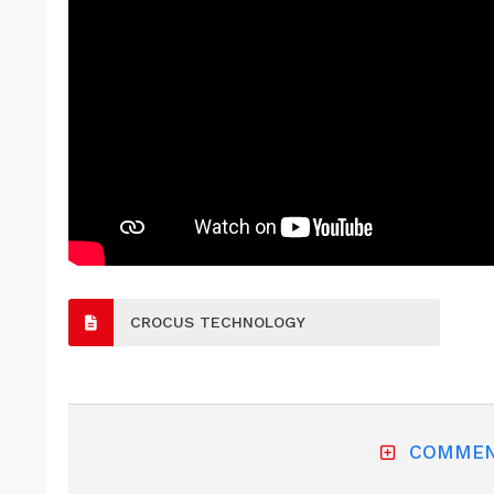
CROCUS TECHNOLOGY
COMMEN