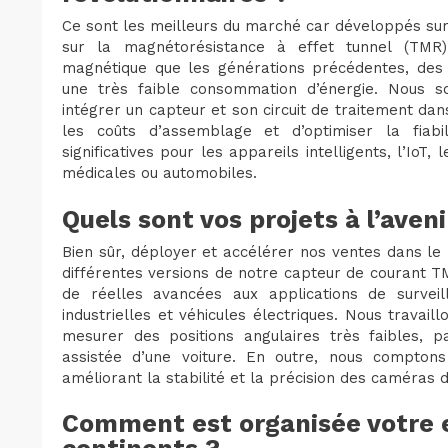
Ce sont les meilleurs du marché car développés sur
sur la magnétorésistance à effet tunnel (TMR).
magnétique que les générations précédentes, des
une très faible consommation d’énergie. Nous 
intégrer un capteur et son circuit de traitement da
les coûts d’assemblage et d’optimiser la fiabi
significatives pour les appareils intelligents, l’IoT, 
médicales ou automobiles.
Quels sont vos projets à l’aveni
Bien sûr, déployer et accélérer nos ventes dans le
différentes versions de notre capteur de courant 
de réelles avancées aux applications de surveil
industrielles et véhicules électriques. Nous travai
mesurer des positions angulaires très faibles, 
assistée d’une voiture. En outre, nous compto
améliorant la stabilité et la précision des caméras
Comment est organisée votre 