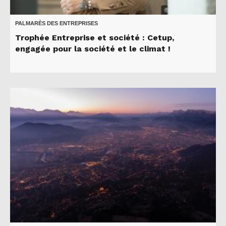
PALMARÈS DES ENTREPRISES
Trophée Entreprise et société : Cetup,
engagée pour la société et le climat !