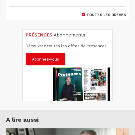
TOUTES LES BRÈVES
PRÉSENCES
Abonnements
Découvrez toutes les offres de Présences
Abonnez-vous
A lire aussi