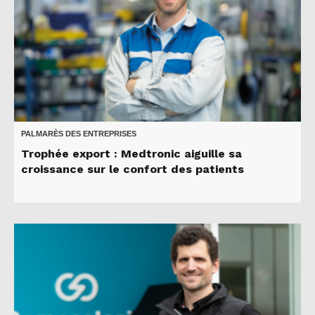
PALMARÈS DES ENTREPRISES
Trophée export : Medtronic aiguille sa
croissance sur le confort des patients