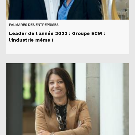
PALMARÈS DES ENTREPRISES
Leader de l'année 2023 : Groupe ECM :
l’industrie même !