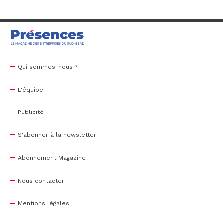
Qui sommes-nous ?
L'équipe
Publicité
S'abonner à la newsletter
Abonnement Magazine
Nous contacter
Mentions légales