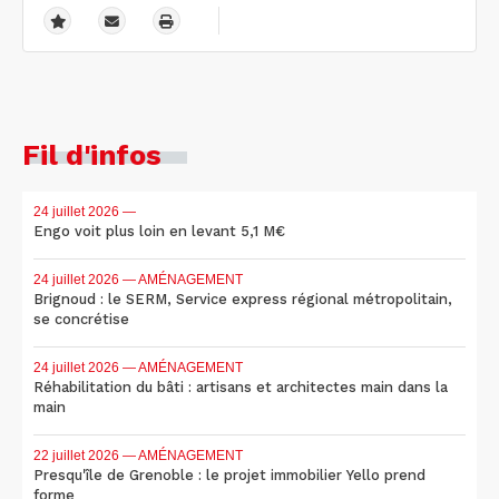
Fil d'infos
24 juillet 2026
—
Engo voit plus loin en levant 5,1 M€
24 juillet 2026
— AMÉNAGEMENT
Brignoud : le SERM, Service express régional métropolitain,
se concrétise
24 juillet 2026
— AMÉNAGEMENT
Réhabilitation du bâti : artisans et architectes main dans la
main
22 juillet 2026
— AMÉNAGEMENT
Presqu'île de Grenoble : le projet immobilier Yello prend
forme