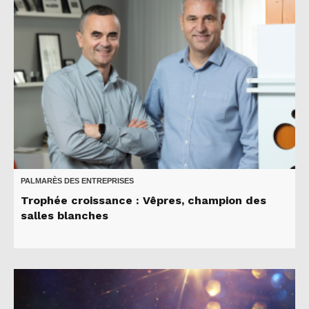
PALMARÈS DES ENTREPRISES
Trophée croissance : Vêpres, champion des
salles blanches