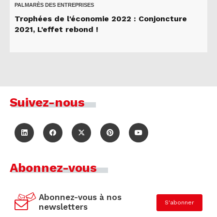
PALMARÈS DES ENTREPRISES
Trophées de l'économie 2022 : Conjoncture
2021, L'effet rebond !
Suivez-nous
Abonnez-vous
Abonnez-vous à nos
S'abonner
newsletters