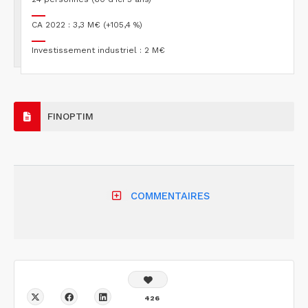
CA 2022 : 3,3 M€ (+105,4 %)
Investissement industriel : 2 M€
FINOPTIM
COMMENTAIRES
426