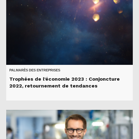
PALMARÈS DES ENTREPRISES
Trophées de l'économie 2023 : Conjoncture
2022, retournement de tendances