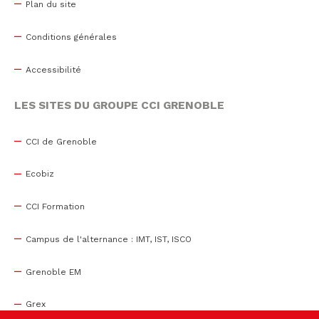
Plan du site
Conditions générales
Accessibilité
LES SITES DU GROUPE CCI GRENOBLE
CCI de Grenoble
Ecobiz
CCI Formation
Campus de l'alternance : IMT, IST, ISCO
Grenoble EM
Grex