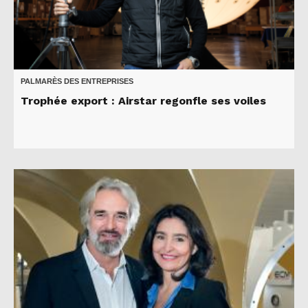
PALMARÈS DES ENTREPRISES
Trophée export : Airstar regonfle ses voiles