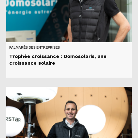
PALMARÈS DES ENTREPRISES
Trophée croissance : Domosolaris, une
croissance solaire