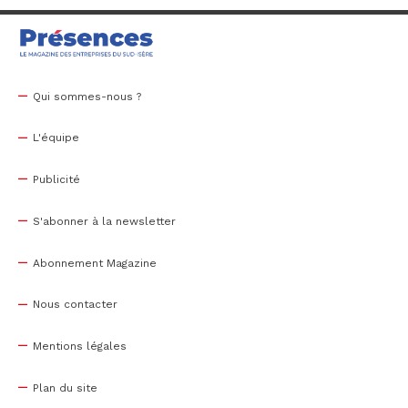
Qui sommes-nous ?
L'équipe
Publicité
S'abonner à la newsletter
Abonnement Magazine
Nous contacter
Mentions légales
Plan du site