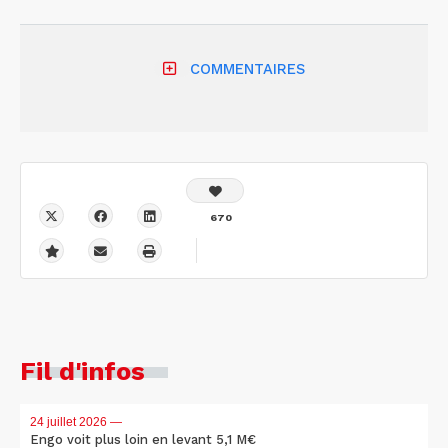
COMMENTAIRES
670
Fil d'infos
24 juillet 2026
—
Engo voit plus loin en levant 5,1 M€