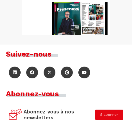
Suivez-nous
Abonnez-vous
Abonnez-vous à nos
S'abonner
newsletters