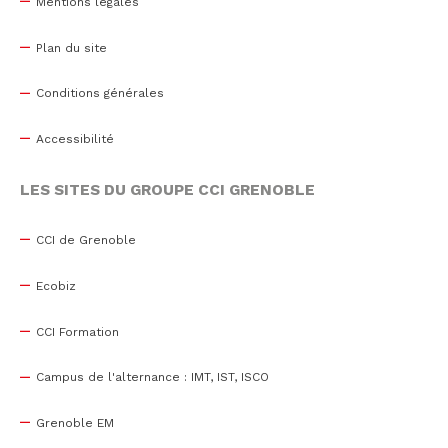
Mentions légales
Plan du site
Conditions générales
Accessibilité
LES SITES DU GROUPE CCI GRENOBLE
CCI de Grenoble
Ecobiz
CCI Formation
Campus de l'alternance : IMT, IST, ISCO
Grenoble EM