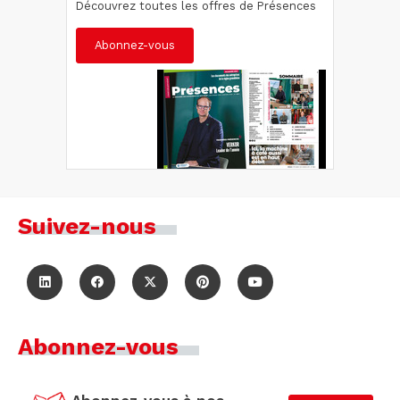
Découvrez toutes les offres de Présences
Abonnez-vous
Suivez-nous
Abonnez-vous