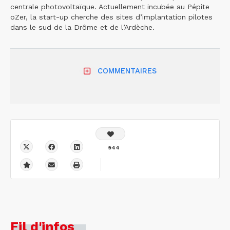
centrale photovoltaïque. Actuellement incubée au Pépite
oZer, la start-up cherche des sites d’implantation pilotes
dans le sud de la Drôme et de l’Ardèche.
COMMENTAIRES
944
Fil d'infos