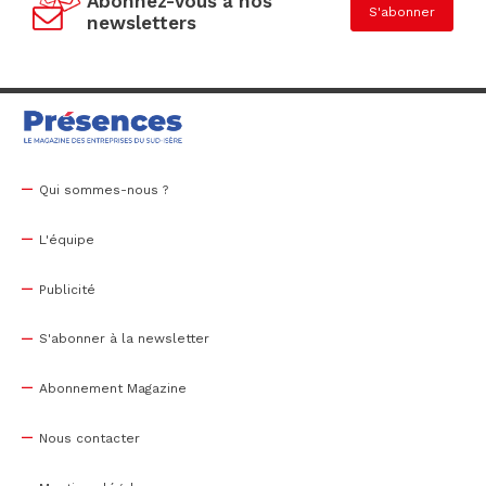
Abonnez-vous à nos
S'abonner
newsletters
Qui sommes-nous ?
L'équipe
Publicité
S'abonner à la newsletter
Abonnement Magazine
Nous contacter