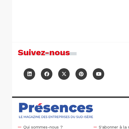
Suivez-nous
Qui sommes-nous ?
S'abonner à la 