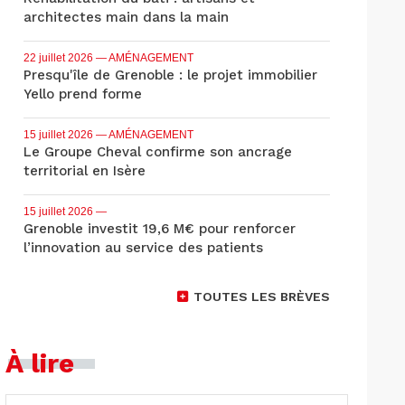
architectes main dans la main
22 juillet 2026
— AMÉNAGEMENT
Presqu'île de Grenoble : le projet immobilier
Yello prend forme
15 juillet 2026
— AMÉNAGEMENT
Le Groupe Cheval confirme son ancrage
territorial en Isère
15 juillet 2026
—
Grenoble investit 19,6 M€ pour renforcer
l’innovation au service des patients
TOUTES LES BRÈVES
À lire