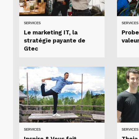
SERVICES
SERVICES
Le marketing IT, la
Probe
stratégie payante de
valeu
Gtec
SERVICES
SERVICES