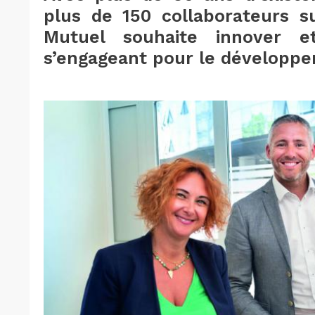
plus de 150 collaborateurs s
Mutuel souhaite innover et
s’engageant pour le développe