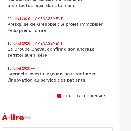
architectes main dans la main
22 juillet 2026
— AMÉNAGEMENT
Presqu'île de Grenoble : le projet immobilier
Yello prend forme
15 juillet 2026
— AMÉNAGEMENT
Le Groupe Cheval confirme son ancrage
territorial en Isère
15 juillet 2026
—
Grenoble investit 19,6 M€ pour renforcer
l’innovation au service des patients
TOUTES LES BRÈVES
À lire