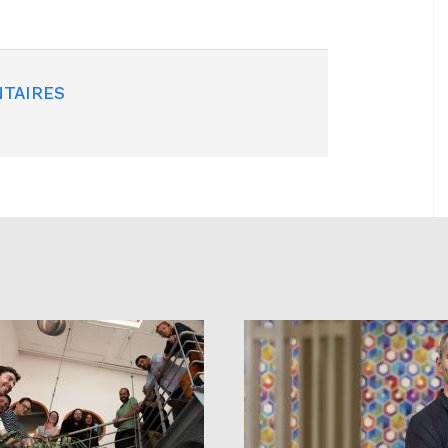
TAIRES