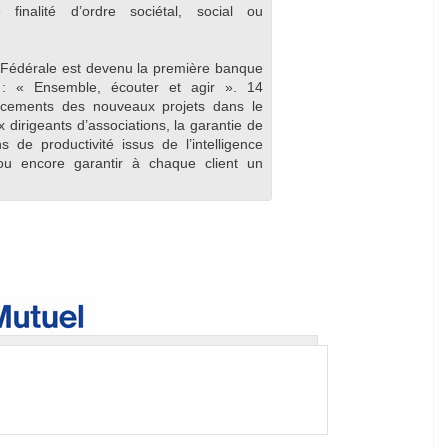
finalité d’ordre sociétal, social ou
 Fédérale est devenu la première banque
e : « Ensemble, écouter et agir ». 14
ancements des nouveaux projets dans le
ux dirigeants d’associations, la garantie de
s de productivité issus de l’intelligence
, ou encore garantir à chaque client un