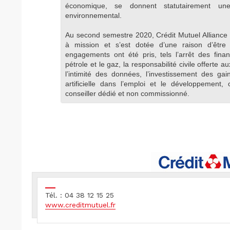
économique, se donnent statutairement une 
environnemental.
Au second semestre 2020, Crédit Mutuel Alliance
à mission et s’est dotée d’une raison d’êtr
engagements ont été pris, tels l’arrêt des fin
pétrole et le gaz, la responsabilité civile offerte a
l’intimité des données, l’investissement des gain
artificielle dans l’emploi et le développement
conseiller dédié et non commissionné.
Tél. : 04 38 12 15 25
www.creditmutuel.fr