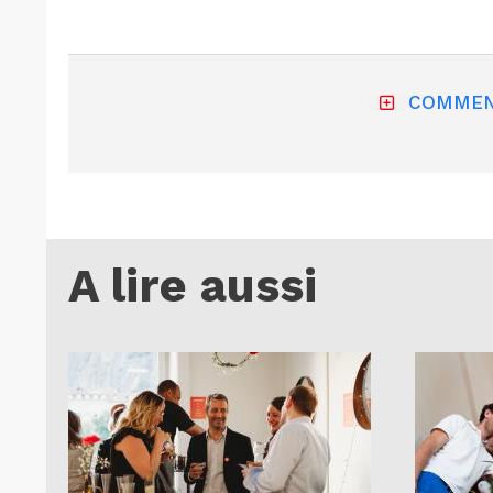
COMMEN
A lire aussi