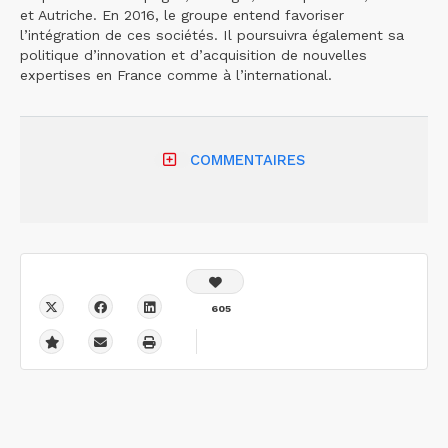
et Autriche. En 2016, le groupe entend favoriser
l’intégration de ces sociétés. Il poursuivra également sa
politique d’innovation et d’acquisition de nouvelles
expertises en France comme à l’international.
COMMENTAIRES
605