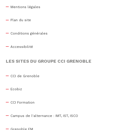
Mentions légales
Plan du site
Conditions générales
Accessibilité
LES SITES DU GROUPE CCI GRENOBLE
CCI de Grenoble
Ecobiz
CCI Formation
Campus de l'alternance : IMT, IST, ISCO
Grenoble EM