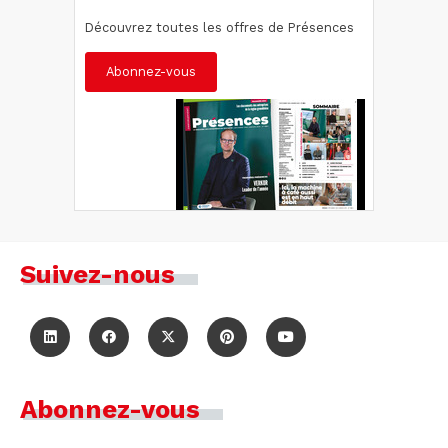
Découvrez toutes les offres de Présences
Abonnez-vous
Suivez-nous
Abonnez-vous