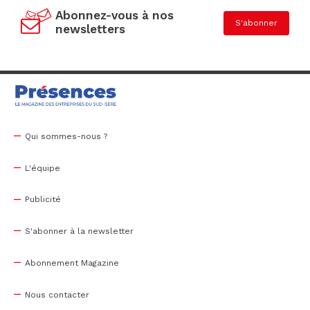
Abonnez-vous à nos
S'abonner
newsletters
Qui sommes-nous ?
L'équipe
Publicité
S'abonner à la newsletter
Abonnement Magazine
Nous contacter