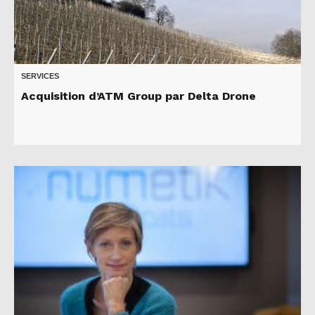
SERVICES
Acquisition d’ATM Group par Delta Drone