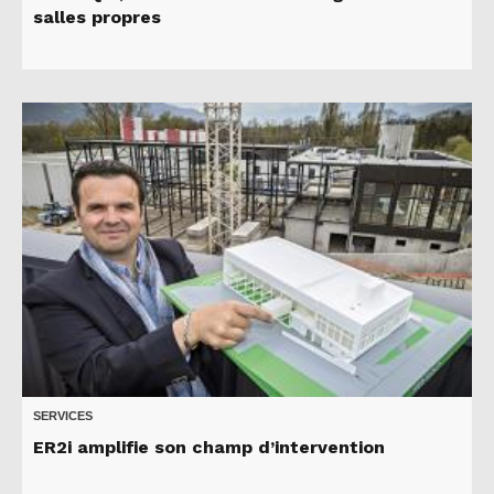
salles propres
SERVICES
ER2i amplifie son champ d’intervention