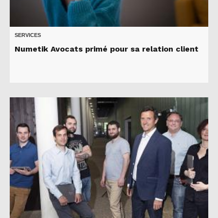
SERVICES
Numetik Avocats primé pour sa relation client