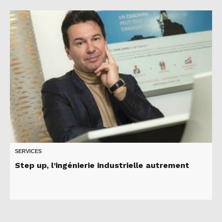
SERVICES
Step up, l’ingénierie industrielle autrement