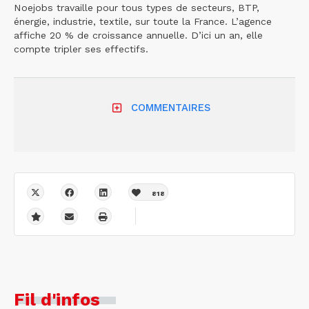
Noejobs travaille pour tous types de secteurs, BTP,
énergie, industrie, textile, sur toute la France. L’agence
affiche 20 % de croissance annuelle. D’ici un an, elle
compte tripler ses effectifs.
COMMENTAIRES
818
Fil d'infos