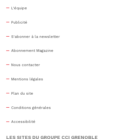
L'équipe
Publicité
S'abonner à la newsletter
Abonnement Magazine
Nous contacter
Mentions légales
Plan du site
Conditions générales
Accessibilité
LES SITES DU GROUPE CCI GRENOBLE