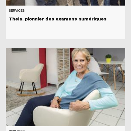
SERVICES
Theia, pionnier des examens numériques