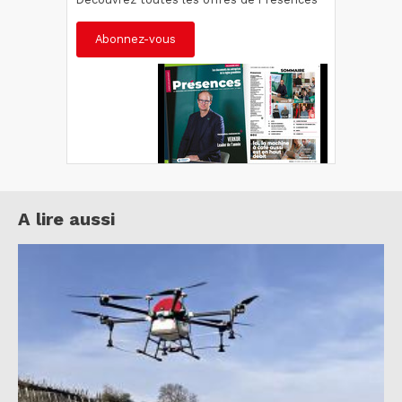
Abonnez-vous
A lire aussi