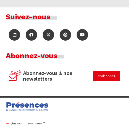
Suivez-nous
Abonnez-vous
Abonnez-vous à nos
S'abonner
newsletters
Qui sommes-nous ?