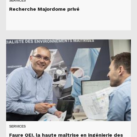
SERVICES
Recherche Majordome privé
SERVICES
Faure QEI, la haute maîtrise en ingénierie des