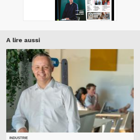
A lire aussi
INDUSTRIE