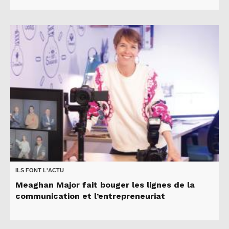
ILS FONT L'ACTU
Meaghan Major fait bouger les lignes de la
communication et l’entrepreneuriat