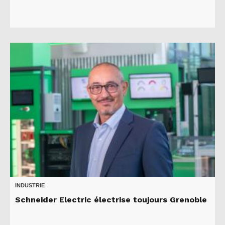
INDUSTRIE
Schneider Electric électrise toujours Grenoble