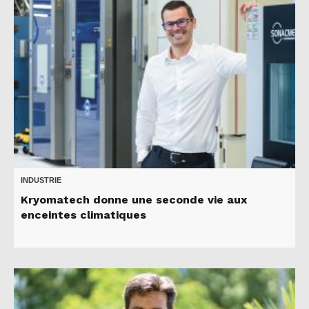
INDUSTRIE
Kryomatech donne une seconde vie aux
enceintes climatiques