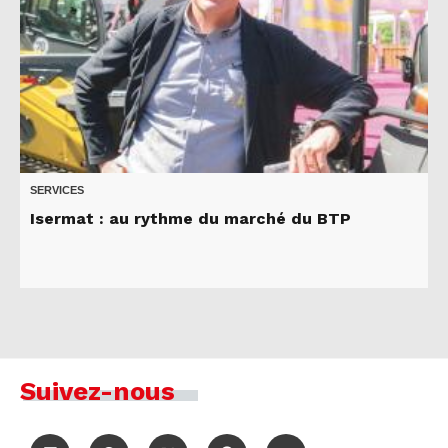
SERVICES
Isermat : au rythme du marché du BTP
Suivez-nous