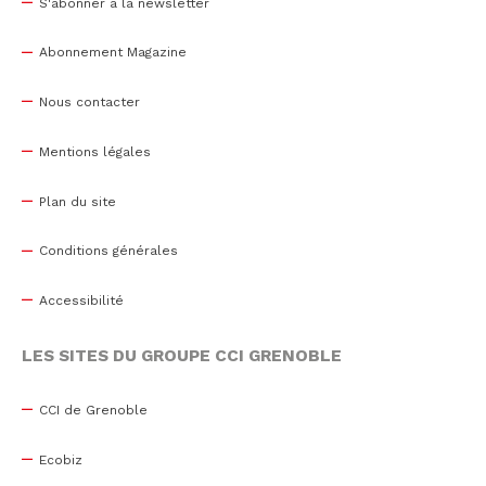
S'abonner à la newsletter
Abonnement Magazine
Nous contacter
Mentions légales
Plan du site
Conditions générales
Accessibilité
LES SITES DU GROUPE CCI GRENOBLE
CCI de Grenoble
Ecobiz