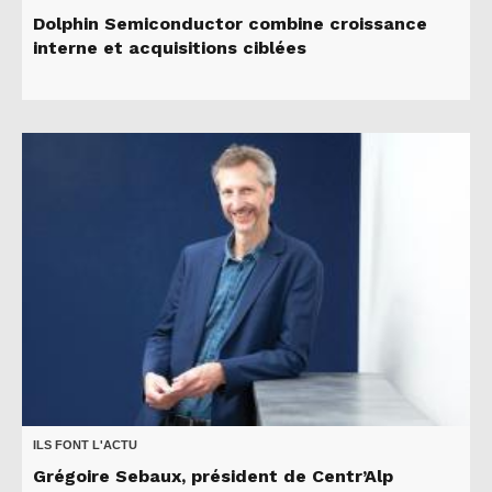
Dolphin Semiconductor combine croissance
interne et acquisitions ciblées
ILS FONT L'ACTU
Grégoire Sebaux, président de Centr’Alp