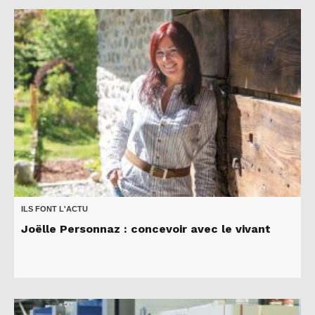
ILS FONT L'ACTU
Joëlle Personnaz : concevoir avec le vivant