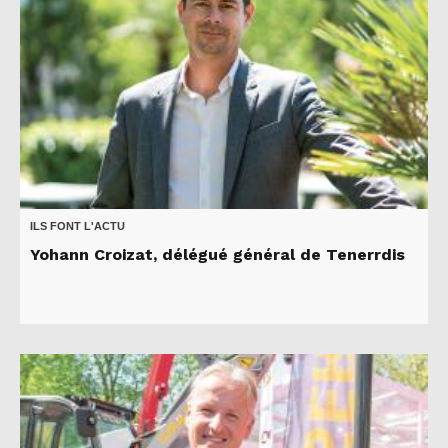
ILS FONT L'ACTU
Yohann Croizat, délégué général de Tenerrdis