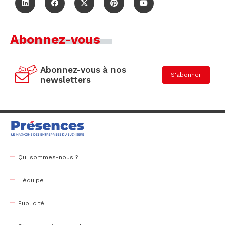
Abonnez-vous
Abonnez-vous à nos
S'abonner
newsletters
Qui sommes-nous ?
L'équipe
Publicité