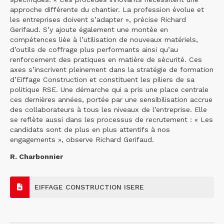
approche différente du chantier. La profession évolue et
les entreprises doivent s’adapter », précise Richard
Gerifaud. S’y ajoute également une montée en
compétences liée à l’utilisation de nouveaux matériels,
d’outils de coffrage plus performants ainsi qu’au
renforcement des pratiques en matière de sécurité. Ces
axes s’inscrivent pleinement dans la stratégie de formation
d’Eiffage Construction et constituent les piliers de sa
politique RSE. Une démarche qui a pris une place centrale
ces dernières années, portée par une sensibilisation accrue
des collaborateurs à tous les niveaux de l’entreprise. Elle
se reflète aussi dans les processus de recrutement : « Les
candidats sont de plus en plus attentifs à nos
engagements », observe Richard Gerifaud.
R. Charbonnier
EIFFAGE CONSTRUCTION ISERE