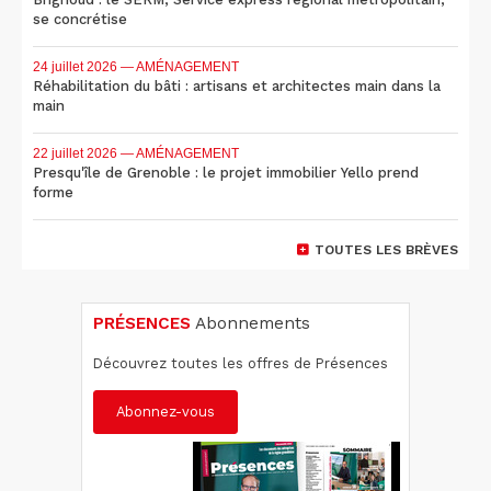
se concrétise
24 juillet 2026
— AMÉNAGEMENT
Réhabilitation du bâti : artisans et architectes main dans la
main
22 juillet 2026
— AMÉNAGEMENT
Presqu'île de Grenoble : le projet immobilier Yello prend
forme
TOUTES LES BRÈVES
PRÉSENCES
Abonnements
Découvrez toutes les offres de Présences
Abonnez-vous