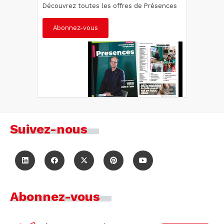
Découvrez toutes les offres de Présences
Abonnez-vous
Suivez-nous
Abonnez-vous