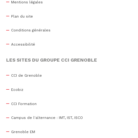
Mentions légales
Plan du site
Conditions générales
Accessibilité
LES SITES DU GROUPE CCI GRENOBLE
CCI de Grenoble
Ecobiz
CCI Formation
Campus de l'alternance : IMT, IST, ISCO
Grenoble EM