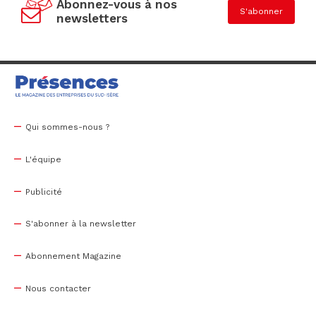
Abonnez-vous à nos
S'abonner
newsletters
Qui sommes-nous ?
L'équipe
Publicité
S'abonner à la newsletter
Abonnement Magazine
Nous contacter