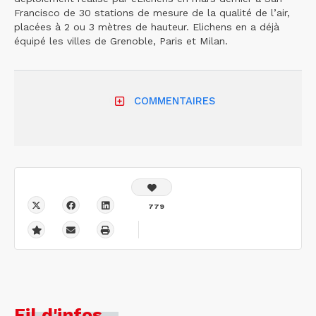
Francisco de 30 stations de mesure de la qualité de l’air,
placées à 2 ou 3 mètres de hauteur. Elichens en a déjà
équipé les villes de Grenoble, Paris et Milan.
COMMENTAIRES
779
Fil d'infos