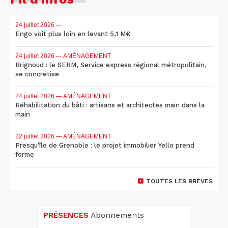
24 juillet 2026
—
Engo voit plus loin en levant 5,1 M€
24 juillet 2026
— AMÉNAGEMENT
Brignoud : le SERM, Service express régional métropolitain,
se concrétise
24 juillet 2026
— AMÉNAGEMENT
Réhabilitation du bâti : artisans et architectes main dans la
main
22 juillet 2026
— AMÉNAGEMENT
Presqu'île de Grenoble : le projet immobilier Yello prend
forme
TOUTES LES BRÈVES
PRÉSENCES
Abonnements