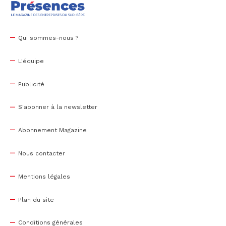
Qui sommes-nous ?
L'équipe
Publicité
S'abonner à la newsletter
Abonnement Magazine
Nous contacter
Mentions légales
Plan du site
Conditions générales