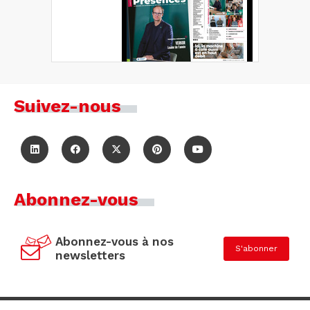
Suivez-nous
Abonnez-vous
Abonnez-vous à nos
S'abonner
newsletters