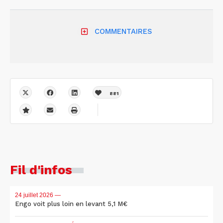
COMMENTAIRES
881
Fil d'infos
24 juillet 2026
—
Engo voit plus loin en levant 5,1 M€