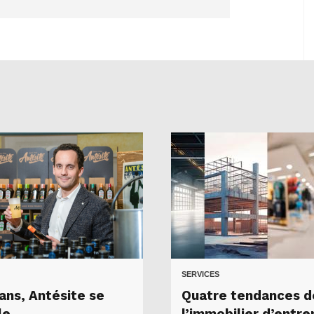
SERVICES
ans, Antésite se
Quatre tendances d