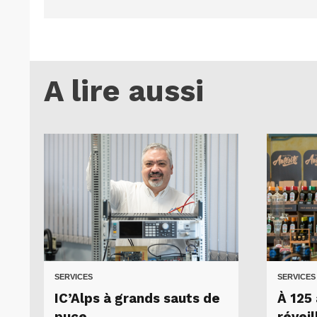
A lire aussi
SERVICES
SERVICES
IC’Alps à grands sauts de
À 125 