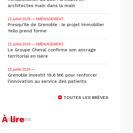
architectes main dans la main
22 juillet 2026
— AMÉNAGEMENT
Presqu'île de Grenoble : le projet immobilier
Yello prend forme
15 juillet 2026
— AMÉNAGEMENT
Le Groupe Cheval confirme son ancrage
territorial en Isère
15 juillet 2026
—
Grenoble investit 19,6 M€ pour renforcer
l’innovation au service des patients
TOUTES LES BRÈVES
À lire