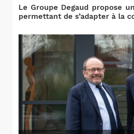
Le Groupe Degaud propose un 
permettant de s’adapter à la 