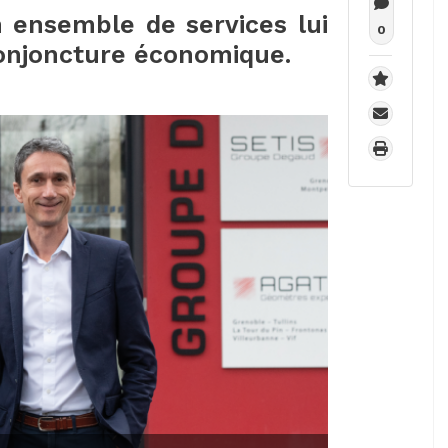
ensemble de services lui
0
conjoncture économique.