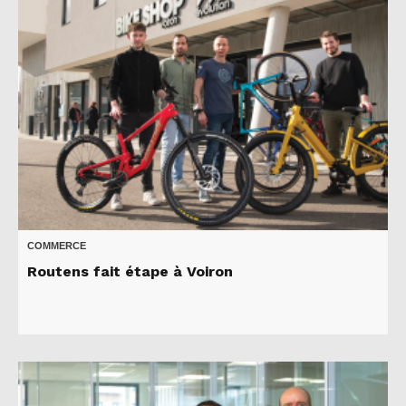
COMMERCE
Routens fait étape à Voiron