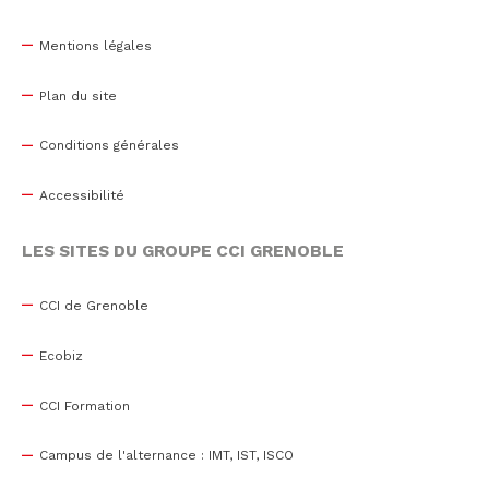
Mentions légales
Plan du site
Conditions générales
Accessibilité
LES SITES DU GROUPE CCI GRENOBLE
CCI de Grenoble
Ecobiz
CCI Formation
Campus de l'alternance : IMT, IST, ISCO