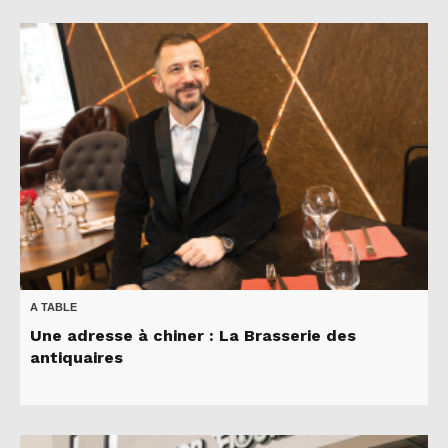
A TABLE
Une adresse à chiner : La Brasserie des
antiquaires