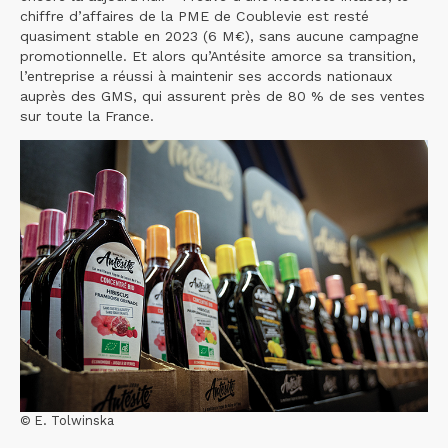
chiffre d’affaires de la PME de Coublevie est resté
quasiment stable en 2023 (6 M€), sans aucune campagne
promotionnelle. Et alors qu’Antésite amorce sa transition,
l’entreprise a réussi à maintenir ses accords nationaux
auprès des GMS, qui assurent près de 80 % de ses ventes
sur toute la France.
© E. Tolwinska