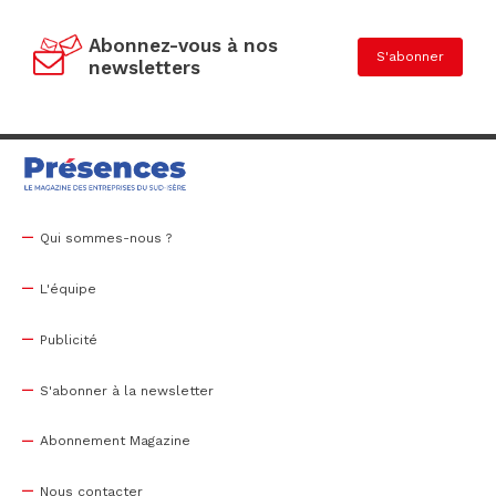
Abonnez-vous à nos
S'abonner
newsletters
Qui sommes-nous ?
L'équipe
Publicité
S'abonner à la newsletter
Abonnement Magazine
Nous contacter