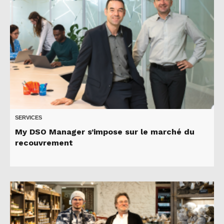
SERVICES
My DSO Manager s’impose sur le marché du
recouvrement