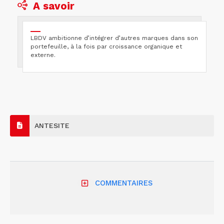
A savoir
LBDV ambitionne d’intégrer d’autres marques dans son
portefeuille, à la fois par croissance organique et
externe.
ANTESITE
COMMENTAIRES