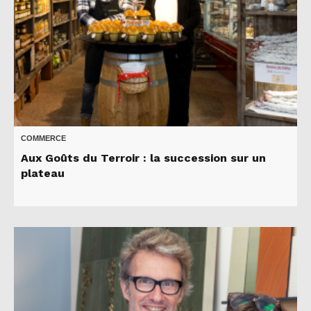
COMMERCE
Aux Goûts du Terroir : la succession sur un
plateau