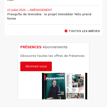
22 juillet 2026
— AMÉNAGEMENT
Presqu'île de Grenoble : le projet immobilier Yello prend
forme
TOUTES LES BRÈVES
PRÉSENCES
Abonnements
Découvrez toutes les offres de Présences
Abonnez-vous