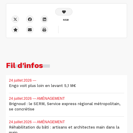
458
Fil d'infos
24 juillet 2026
—
Engo voit plus loin en levant 5,1 M€
24 juillet 2026
— AMÉNAGEMENT
Brignoud : le SERM, Service express régional métropolitain,
se concrétise
24 juillet 2026
— AMÉNAGEMENT
Réhabilitation du bâti : artisans et architectes main dans la
main