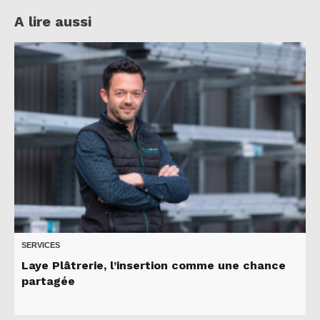
A lire aussi
SERVICES
Laye Plâtrerie, l’insertion comme une chance
partagée