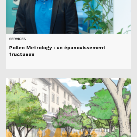
SERVICES
Pollen Metrology : un épanouissement
fructueux