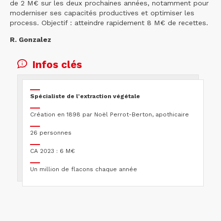
de 2 M€ sur les deux prochaines années, notamment pour
moderniser ses capacités productives et optimiser les
process. Objectif : atteindre rapidement 8 M€ de recettes.
R. Gonzalez
Infos clés
Spécialiste de l’extraction végétale
Création en 1898 par Noël Perrot-Berton, apothicaire
26 personnes
CA 2023 : 6 M€
Un million de flacons chaque année