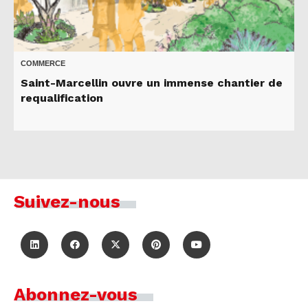
COMMERCE
Saint-Marcellin ouvre un immense chantier de
requalification
Suivez-nous
Abonnez-vous