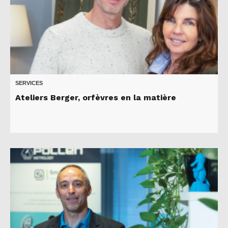
SERVICES
Ateliers Berger, orfèvres en la matière