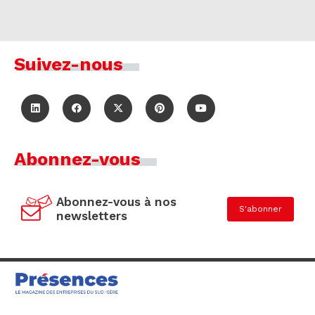
Suivez-nous
Abonnez-vous
Abonnez-vous à nos
S'abonner
newsletters