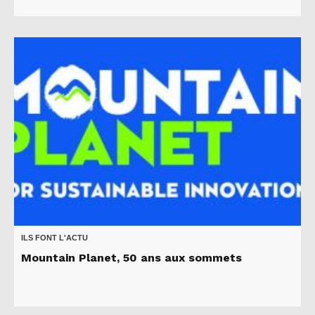
ILS FONT L'ACTU
Mountain Planet, 50 ans aux sommets