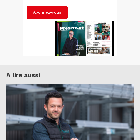
Abonnez-vous
A lire aussi