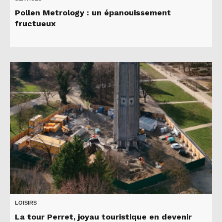
Pollen Metrology : un épanouissement
fructueux
LOISIRS
La tour Perret, joyau touristique en devenir