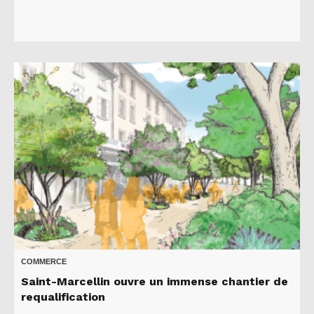
COMMERCE
Saint-Marcellin ouvre un immense chantier de
requalification