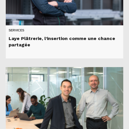
SERVICES
Laye Plâtrerie, l’insertion comme une chance
partagée