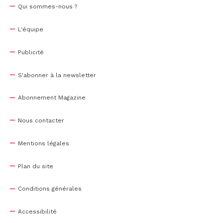
Qui sommes-nous ?
L'équipe
Publicité
S'abonner à la newsletter
Abonnement Magazine
Nous contacter
Mentions légales
Plan du site
Conditions générales
Accessibilité