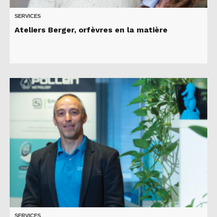
SERVICES
Ateliers Berger, orfèvres en la matière
SERVICES