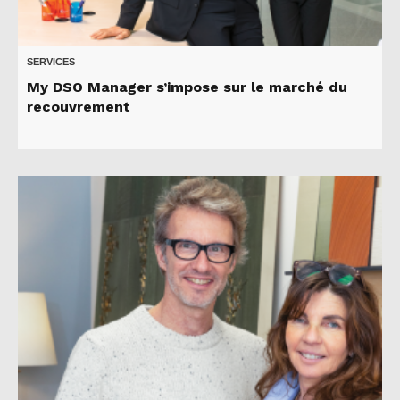
SERVICES
My DSO Manager s’impose sur le marché du
recouvrement