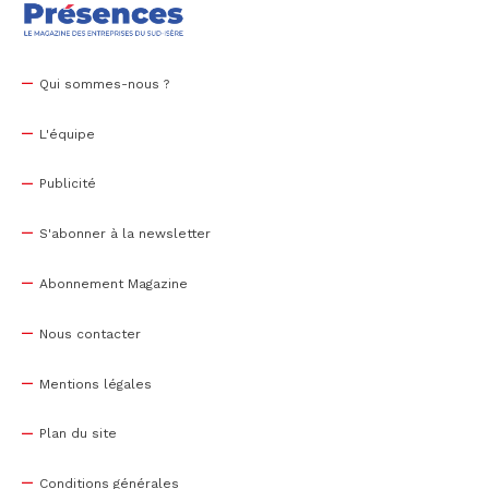
Qui sommes-nous ?
L'équipe
Publicité
S'abonner à la newsletter
Abonnement Magazine
Nous contacter
Mentions légales
Plan du site
Conditions générales