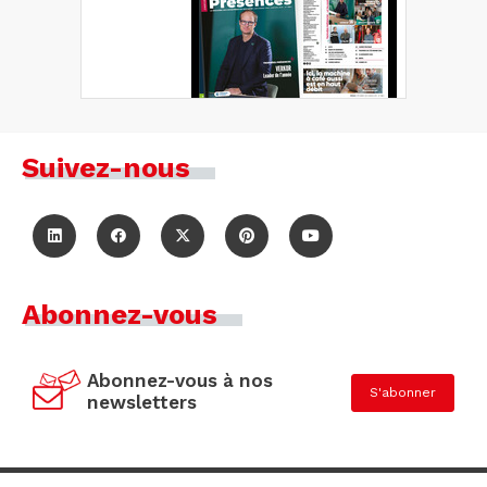
Suivez-nous
Abonnez-vous
Abonnez-vous à nos
S'abonner
newsletters