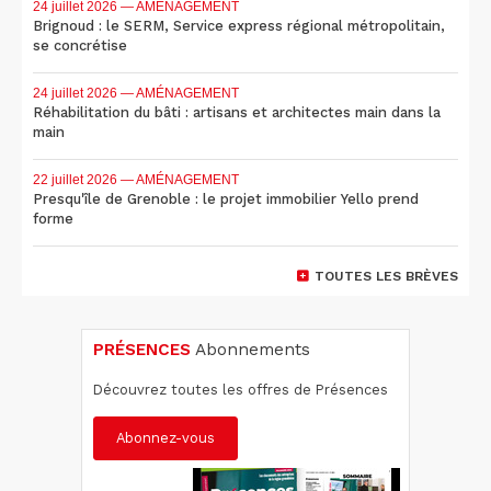
24 juillet 2026
— AMÉNAGEMENT
Brignoud : le SERM, Service express régional métropolitain,
se concrétise
24 juillet 2026
— AMÉNAGEMENT
Réhabilitation du bâti : artisans et architectes main dans la
main
22 juillet 2026
— AMÉNAGEMENT
Presqu'île de Grenoble : le projet immobilier Yello prend
forme
TOUTES LES BRÈVES
PRÉSENCES
Abonnements
Découvrez toutes les offres de Présences
Abonnez-vous