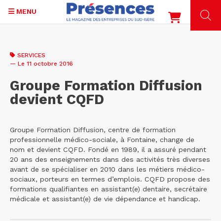
MENU
Aller
au
SERVICES
contenu
— Le 11 octobre 2016
principal
Groupe Formation Diffusion
devient CQFD
Groupe Formation Diffusion, centre de formation
professionnelle médico-sociale, à Fontaine, change de
nom et devient CQFD. Fondé en 1989, il a assuré pendant
20 ans des enseignements dans des activités très diverses
avant de se spécialiser en 2010 dans les métiers médico-
sociaux, porteurs en termes d’emplois. CQFD propose des
formations qualifiantes en assistant(e) dentaire, secrétaire
médicale et assistant(e) de vie dépendance et handicap.