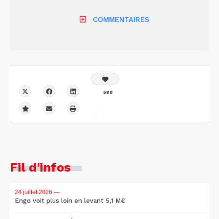
COMMENTAIRES
588
Fil d'infos
24 juillet 2026
—
Engo voit plus loin en levant 5,1 M€