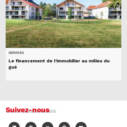
SERVICES
Le financement de l’immobilier au milieu du
gué
Suivez-nous