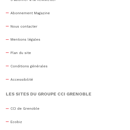
Abonnement Magazine
Nous contacter
Mentions légales
Plan du site
Conditions générales
Accessibilité
LES SITES DU GROUPE CCI GRENOBLE
CCI de Grenoble
Ecobiz