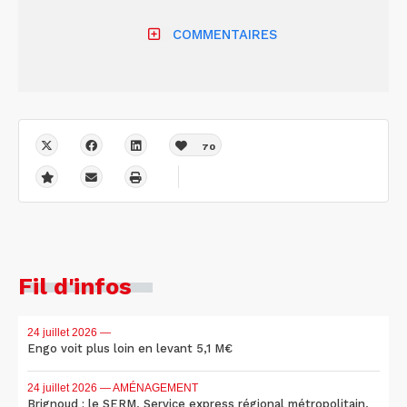
COMMENTAIRES
70
Fil d'infos
24 juillet 2026
—
Engo voit plus loin en levant 5,1 M€
24 juillet 2026
— AMÉNAGEMENT
Brignoud : le SERM, Service express régional métropolitain,