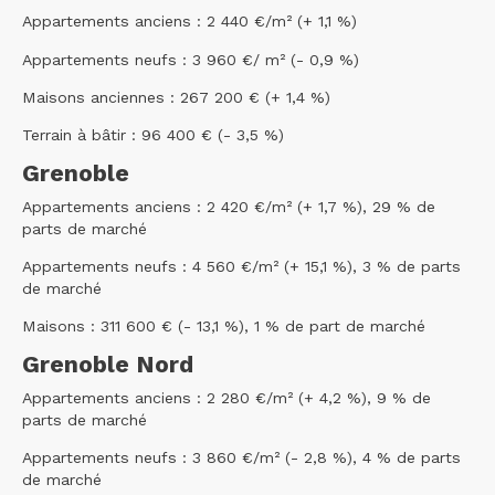
Appartements anciens : 2 440 €/m² (+ 1,1 %)
Appartements neufs : 3 960 €/ m² (- 0,9 %)
Maisons anciennes : 267 200 € (+ 1,4 %)
Terrain à bâtir : 96 400 € (- 3,5 %)
Grenoble
Appartements anciens : 2 420 €/m² (+ 1,7 %), 29 % de
parts de marché
Appartements neufs : 4 560 €/m² (+ 15,1 %), 3 % de parts
de marché
Maisons : 311 600 € (- 13,1 %), 1 % de part de marché
Grenoble Nord
Appartements anciens : 2 280 €/m² (+ 4,2 %), 9 % de
parts de marché
Appartements neufs : 3 860 €/m² (- 2,8 %), 4 % de parts
de marché