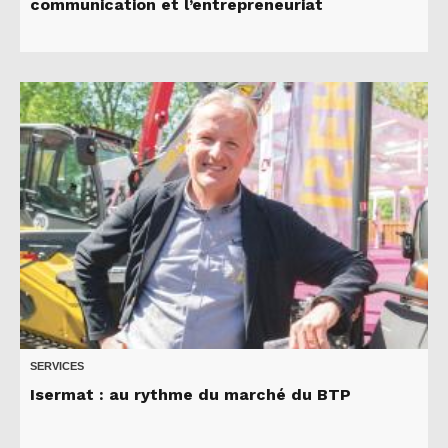
communication et l’entrepreneuriat
SERVICES
Isermat : au rythme du marché du BTP