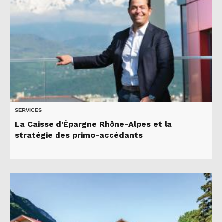
SERVICES
La Caisse d’Épargne Rhône-Alpes et la
stratégie des primo-accédants