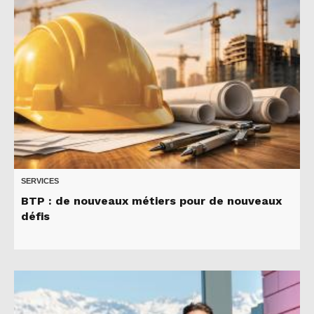
SERVICES
BTP : de nouveaux métiers pour de nouveaux
défis