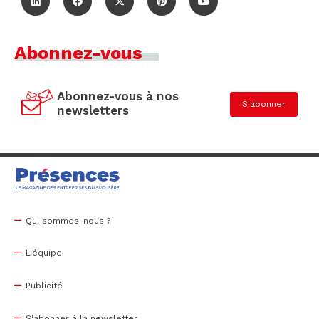
Abonnez-vous
Abonnez-vous à nos
S'abonner
newsletters
Qui sommes-nous ?
L'équipe
Publicité
S'abonner à la newsletter