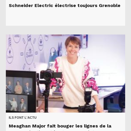
Schneider Electric électrise toujours Grenoble
ILS FONT L'ACTU
Meaghan Major fait bouger les lignes de la