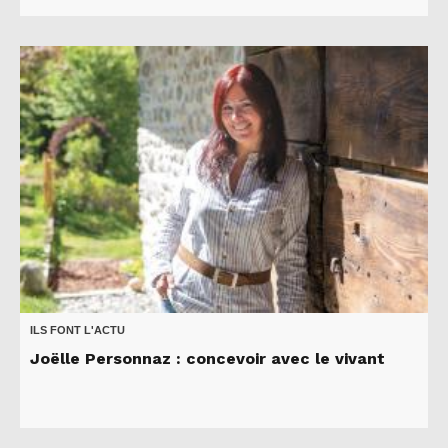
ILS FONT L'ACTU
Joëlle Personnaz : concevoir avec le vivant