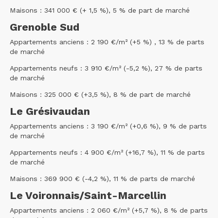
Maisons : 341 000 € (+ 1,5 %), 5 % de part de marché
Grenoble Sud
Appartements anciens : 2 190 €/m² (+5 %) , 13 % de parts
de marché
Appartements neufs : 3 910 €/m² (-5,2 %), 27 % de parts
de marché
Maisons : 325 000 € (+3,5 %), 8 % de part de marché
Le Grésivaudan
Appartements anciens : 3 190 €/m² (+0,6 %), 9 % de parts
de marché
Appartements neufs : 4 900 €/m² (+16,7 %), 11 % de parts
de marché
Maisons : 369 900 € (-4,2 %), 11 % de parts de marché
Le Voironnais/Saint-Marcellin
Appartements anciens : 2 060 €/m² (+5,7 %), 8 % de parts