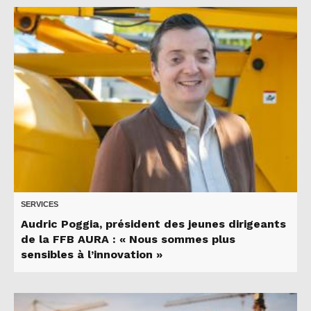
SERVICES
Audric Poggia, président des jeunes dirigeants
de la FFB AURA : « Nous sommes plus
sensibles à l’innovation »