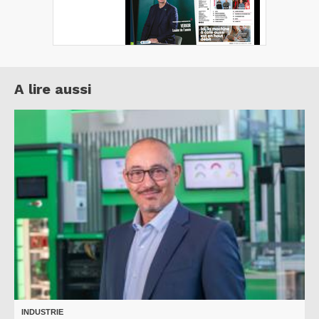
A lire aussi
INDUSTRIE