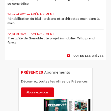
se concrétise
24 juillet 2026
— AMÉNAGEMENT
Réhabilitation du bâti : artisans et architectes main dans la
main
22 juillet 2026
— AMÉNAGEMENT
Presqu'île de Grenoble : le projet immobilier Yello prend
forme
TOUTES LES BRÈVES
PRÉSENCES
Abonnements
Découvrez toutes les offres de Présences
Abonnez-vous