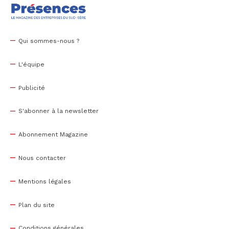
Qui sommes-nous ?
L'équipe
Publicité
S'abonner à la newsletter
Abonnement Magazine
Nous contacter
Mentions légales
Plan du site
Conditions générales