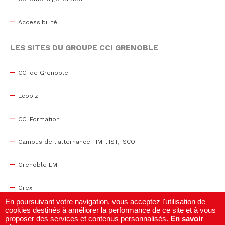
Accessibilité
LES SITES DU GROUPE CCI GRENOBLE
CCI de Grenoble
Ecobiz
CCI Formation
Campus de l'alternance : IMT, IST, ISCO
Grenoble EM
Grex
En poursuivant votre navigation, vous acceptez l'utilisation de
cookies destinés à améliorer la performance de ce site et à vous
WTC Grenoble
proposer des services et contenus personnalisés.
En savoir