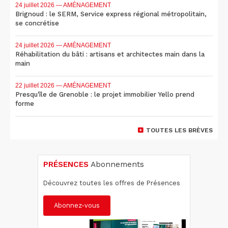
24 juillet 2026
— AMÉNAGEMENT
Brignoud : le SERM, Service express régional métropolitain,
se concrétise
24 juillet 2026
— AMÉNAGEMENT
Réhabilitation du bâti : artisans et architectes main dans la
main
22 juillet 2026
— AMÉNAGEMENT
Presqu'île de Grenoble : le projet immobilier Yello prend
forme
TOUTES LES BRÈVES
PRÉSENCES
Abonnements
Découvrez toutes les offres de Présences
Abonnez-vous