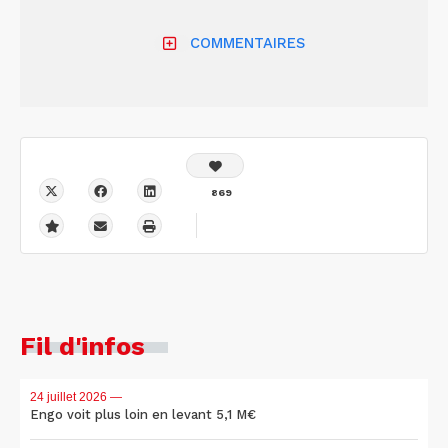
COMMENTAIRES
869
Fil d'infos
24 juillet 2026
—
Engo voit plus loin en levant 5,1 M€