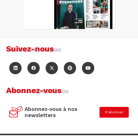
Suivez-nous
Abonnez-vous
Abonnez-vous à nos
S'abonner
newsletters