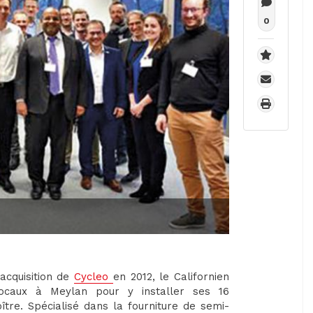
0
acquisition de
Cycleo
en 2012, le Californien
ocaux à Meylan pour y installer ses 16
ître. Spécialisé dans la fourniture de semi-