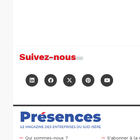
Suivez-nous
Qui sommes-nous ?
S'abonner à la 