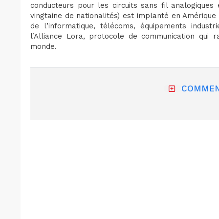
conducteurs pour les circuits sans fil analogiques
vingtaine de nationalités) est implanté en Amérique
de l’informatique, télécoms, équipements industrie
l’Alliance Lora, protocole de communication qui 
monde.
COMMEN