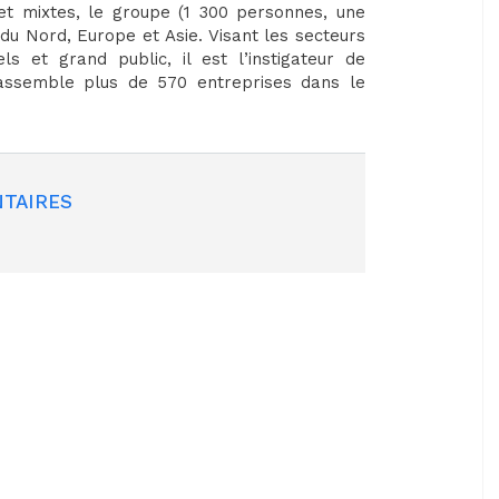
 et mixtes, le groupe (1 300 personnes, une
 du Nord, Europe et Asie. Visant les secteurs
ls et grand public, il est l’instigateur de
rassemble plus de 570 entreprises dans le
TAIRES