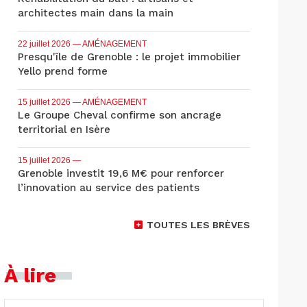
architectes main dans la main
22 juillet 2026
— AMÉNAGEMENT
Presqu'île de Grenoble : le projet immobilier
Yello prend forme
15 juillet 2026
— AMÉNAGEMENT
Le Groupe Cheval confirme son ancrage
territorial en Isère
15 juillet 2026
—
Grenoble investit 19,6 M€ pour renforcer
l’innovation au service des patients
TOUTES LES BRÈVES
À lire