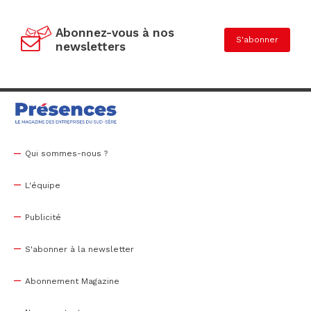
Abonnez-vous à nos
S'abonner
newsletters
Qui sommes-nous ?
L'équipe
Publicité
S'abonner à la newsletter
Abonnement Magazine