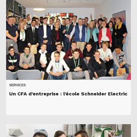
SERVICES
Un CFA d’entreprise : l’école Schneider Electric