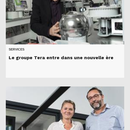
SERVICES
Le groupe Tera entre dans une nouvelle ère