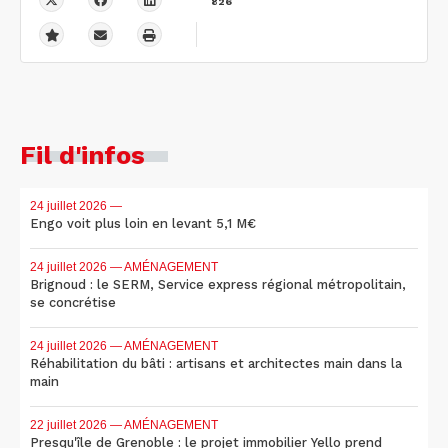
826
Fil d'infos
24 juillet 2026
—
Engo voit plus loin en levant 5,1 M€
24 juillet 2026
— AMÉNAGEMENT
Brignoud : le SERM, Service express régional métropolitain,
se concrétise
24 juillet 2026
— AMÉNAGEMENT
Réhabilitation du bâti : artisans et architectes main dans la
main
22 juillet 2026
— AMÉNAGEMENT
Presqu'île de Grenoble : le projet immobilier Yello prend