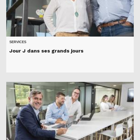
SERVICES
Jour J dans ses grands jours