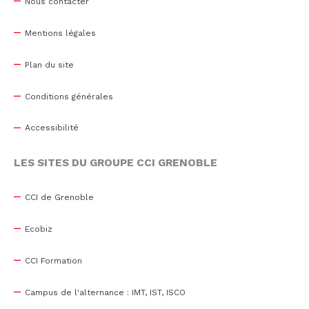
Nous contacter
Mentions légales
Plan du site
Conditions générales
Accessibilité
LES SITES DU GROUPE CCI GRENOBLE
CCI de Grenoble
Ecobiz
CCI Formation
Campus de l'alternance : IMT, IST, ISCO