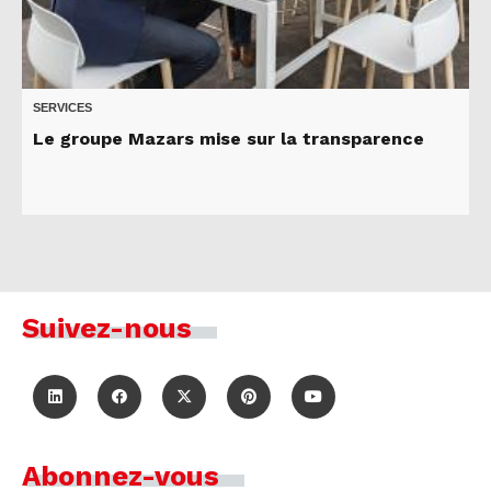
SERVICES
Le groupe Mazars mise sur la transparence
Suivez-nous
Abonnez-vous