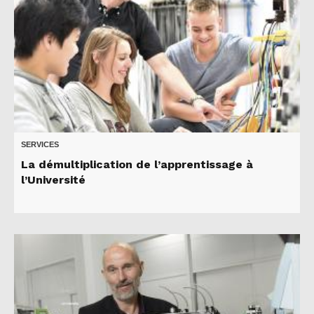
SERVICES
La démultiplication de l’apprentissage à
l’Université