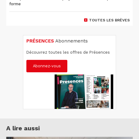
forme
TOUTES LES BRÈVES
PRÉSENCES
Abonnements
Découvrez toutes les offres de Présences
Abonnez-vous
A lire aussi