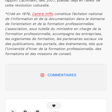
rapport Lachmann, dès 2007, plaidait déjà en faveur de
cette révolution culturelle.
*Créé en 1976,
Centre Inffo
constitue l’échelon national
de l’information et de la documentation dans le domaine
de l’orientation et de la formation professionnelles.
L’association, sous tutelle du ministère en charge de la
Formation professionnelle, accompagne les entreprises,
les organismes de formation, les partenaires sociaux via
des publications, des portails, des événements, tels que
l’Université d’hiver de la formation professionnelle, des
formations et des missions de conseil.
COMMENTAIRES