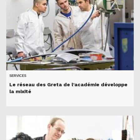
SERVICES
Le réseau des Greta de l’académie développe
la mixité