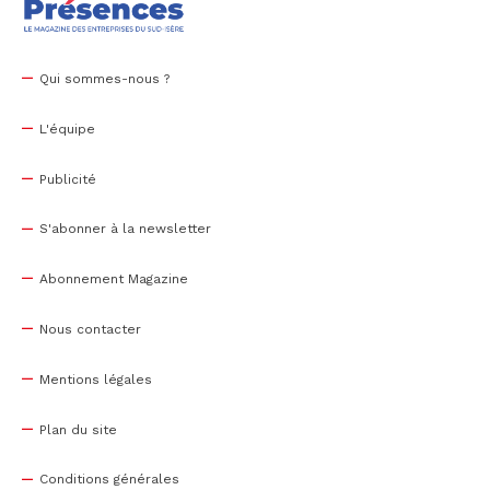
Qui sommes-nous ?
L'équipe
Publicité
S'abonner à la newsletter
Abonnement Magazine
Nous contacter
Mentions légales
Plan du site
Conditions générales