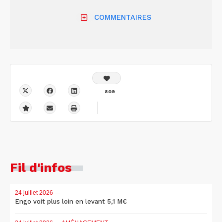
COMMENTAIRES
809
Fil d'infos
24 juillet 2026
—
Engo voit plus loin en levant 5,1 M€