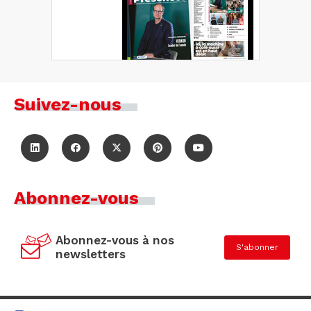
Suivez-nous
Abonnez-vous
Abonnez-vous à nos
S'abonner
newsletters