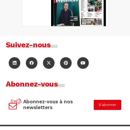
Suivez-nous
Abonnez-vous
Abonnez-vous à nos
S'abonner
newsletters