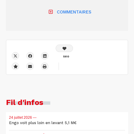
COMMENTAIRES
580
Fil d'infos
24 juillet 2026
—
Engo voit plus loin en levant 5,1 M€