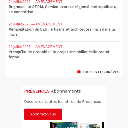
24 juillet 2026
— AMÉNAGEMENT
Brignoud : le SERM, Service express régional métropolitain,
se concrétise
24 juillet 2026
— AMÉNAGEMENT
Réhabilitation du bâti : artisans et architectes main dans la
main
22 juillet 2026
— AMÉNAGEMENT
Presqu'île de Grenoble : le projet immobilier Yello prend
forme
TOUTES LES BRÈVES
PRÉSENCES
Abonnements
Découvrez toutes les offres de Présences
Abonnez-vous