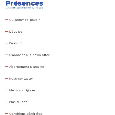
Qui sommes-nous ?
L'équipe
Publicité
S'abonner à la newsletter
Abonnement Magazine
Nous contacter
Mentions légales
Plan du site
Conditions générales