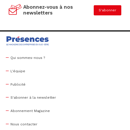
Abonnez-vous à nos
S'abonner
newsletters
Qui sommes-nous ?
L'équipe
Publicité
S'abonner à la newsletter
Abonnement Magazine
Nous contacter