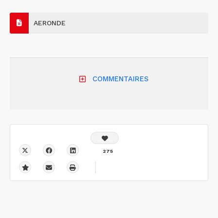
AERONDE
COMMENTAIRES
275