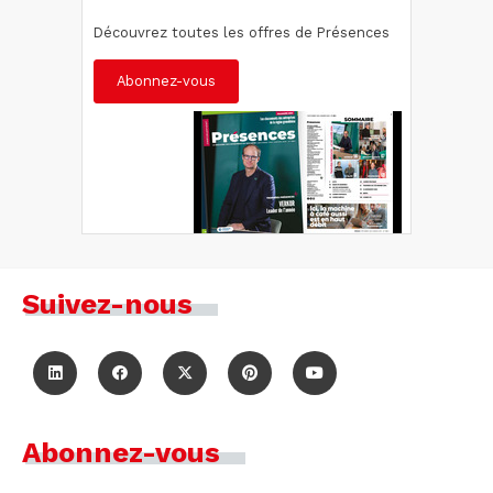
Découvrez toutes les offres de Présences
Abonnez-vous
Suivez-nous
Abonnez-vous