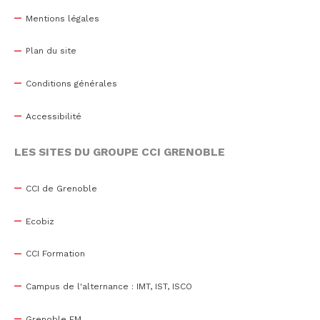
Mentions légales
Plan du site
Conditions générales
Accessibilité
LES SITES DU GROUPE CCI GRENOBLE
CCI de Grenoble
Ecobiz
CCI Formation
Campus de l'alternance : IMT, IST, ISCO
Grenoble EM