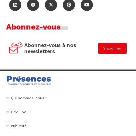
Abonnez-vous
Abonnez-vous à nos
S'abonner
newsletters
Qui sommes-nous ?
L'équipe
Publicité