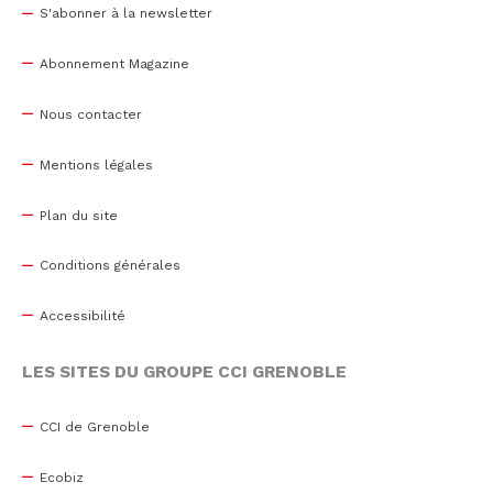
S'abonner à la newsletter
Abonnement Magazine
Nous contacter
Mentions légales
Plan du site
Conditions générales
Accessibilité
LES SITES DU GROUPE CCI GRENOBLE
CCI de Grenoble
Ecobiz