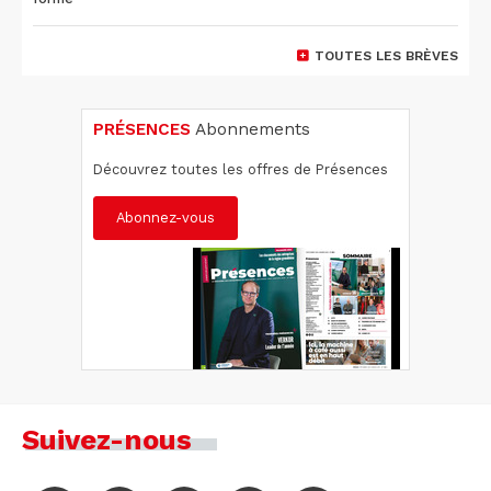
TOUTES LES BRÈVES
PRÉSENCES
Abonnements
Découvrez toutes les offres de Présences
Abonnez-vous
Suivez-nous