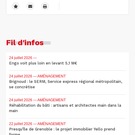
Fil d'infos
24 juillet 2026
—
Engo voit plus loin en levant 5,1 M€
24 juillet 2026
— AMÉNAGEMENT
Brignoud : le SERM, Service express régional métropolitain,
se concrétise
24 juillet 2026
— AMÉNAGEMENT
Réhabilitation du bâti : artisans et architectes main dans la
main
22 juillet 2026
— AMÉNAGEMENT
Presqu'île de Grenoble : le projet immobilier Yello prend
forme