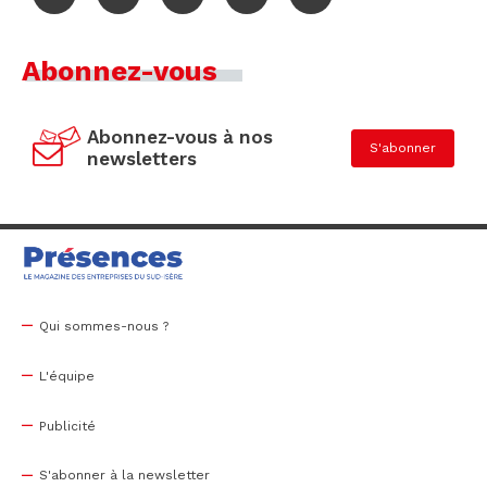
Abonnez-vous
Abonnez-vous à nos
S'abonner
newsletters
Qui sommes-nous ?
L'équipe
Publicité
S'abonner à la newsletter