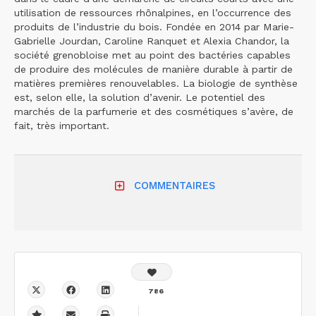
utilisation de ressources rhônalpines, en l’occurrence des
produits de l’industrie du bois. Fondée en 2014 par Marie-
Gabrielle Jourdan, Caroline Ranquet et Alexia Chandor, la
société grenobloise met au point des bactéries capables
de produire des molécules de manière durable à partir de
matières premières renouvelables. La biologie de synthèse
est, selon elle, la solution d’avenir. Le potentiel des
marchés de la parfumerie et des cosmétiques s’avère, de
fait, très important.
COMMENTAIRES
786