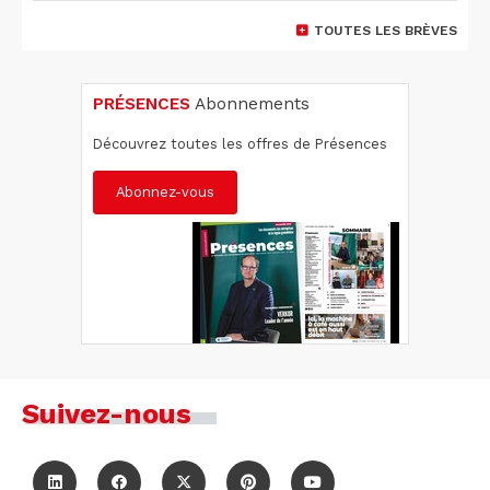
TOUTES LES BRÈVES
PRÉSENCES
Abonnements
Découvrez toutes les offres de Présences
Abonnez-vous
Suivez-nous