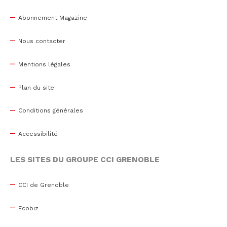
Abonnement Magazine
Nous contacter
Mentions légales
Plan du site
Conditions générales
Accessibilité
LES SITES DU GROUPE CCI GRENOBLE
CCI de Grenoble
Ecobiz