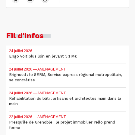
Fil d'infos
24 juillet 2026
—
Engo voit plus loin en levant 5,1 M€
24 juillet 2026
— AMÉNAGEMENT
Brignoud : le SERM, Service express régional métropolitain,
se concrétise
24 juillet 2026
— AMÉNAGEMENT
Réhabilitation du bâti : artisans et architectes main dans la
main
22 juillet 2026
— AMÉNAGEMENT
Presqu'île de Grenoble : le projet immobilier Yello prend
forme