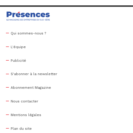
Qui sommes-nous ?
L'équipe
Publicité
S'abonner à la newsletter
Abonnement Magazine
Nous contacter
Mentions légales
Plan du site