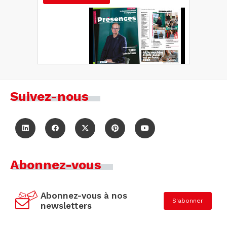
Suivez-nous
Abonnez-vous
Abonnez-vous à nos
S'abonner
newsletters