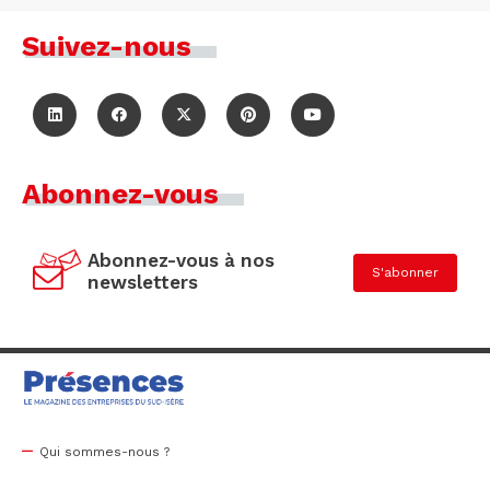
Suivez-nous
Abonnez-vous
Abonnez-vous à nos
S'abonner
newsletters
Qui sommes-nous ?