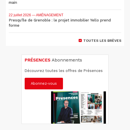
main
22 juillet 2026
— AMÉNAGEMENT
Presqu'île de Grenoble : le projet immobilier Yello prend
forme
TOUTES LES BRÈVES
PRÉSENCES
Abonnements
Découvrez toutes les offres de Présences
Abonnez-vous