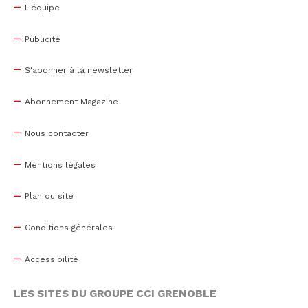
L'équipe
Publicité
S'abonner à la newsletter
Abonnement Magazine
Nous contacter
Mentions légales
Plan du site
Conditions générales
Accessibilité
LES SITES DU GROUPE CCI GRENOBLE