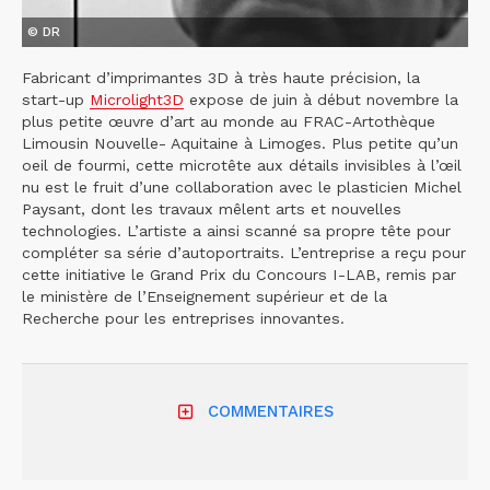
© DR
Fabricant d’imprimantes 3D à très haute précision, la
start-up
Microlight3D
expose de juin à début novembre la
plus petite œuvre d’art au monde au FRAC-Artothèque
Limousin Nouvelle- Aquitaine à Limoges. Plus petite qu’un
oeil de fourmi, cette microtête aux détails invisibles à l’œil
nu est le fruit d’une collaboration avec le plasticien Michel
Paysant, dont les travaux mêlent arts et nouvelles
technologies. L’artiste a ainsi scanné sa propre tête pour
compléter sa série d’autoportraits. L’entreprise a reçu pour
cette initiative le Grand Prix du Concours I-LAB, remis par
le ministère de l’Enseignement supérieur et de la
Recherche pour les entreprises innovantes.
COMMENTAIRES