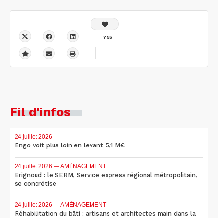
755
Fil d'infos
24 juillet 2026
—
Engo voit plus loin en levant 5,1 M€
24 juillet 2026
— AMÉNAGEMENT
Brignoud : le SERM, Service express régional métropolitain,
se concrétise
24 juillet 2026
— AMÉNAGEMENT
Réhabilitation du bâti : artisans et architectes main dans la