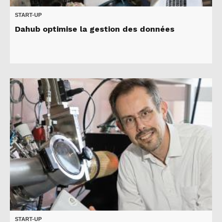
START-UP
Dahub optimise la gestion des données
START-UP