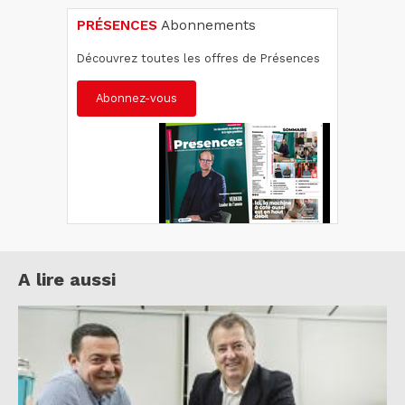
PRÉSENCES
Abonnements
Découvrez toutes les offres de Présences
Abonnez-vous
A lire aussi