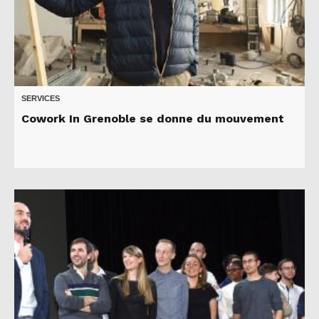
SERVICES
Cowork In Grenoble se donne du mouvement