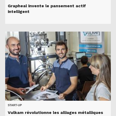
Grapheal invente le pansement actif
intelligent
START-UP
Vulkam révolutionne les alliages métalliques