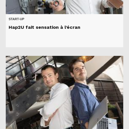
START-UP
Hap2U fait sensation à l’écran