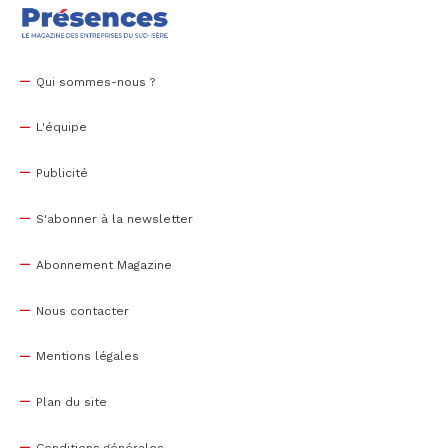
Qui sommes-nous ?
L'équipe
Publicité
S'abonner à la newsletter
Abonnement Magazine
Nous contacter
Mentions légales
Plan du site
Conditions générales