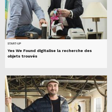
START-UP
Yes We Found digitalise la recherche des
objets trouvés