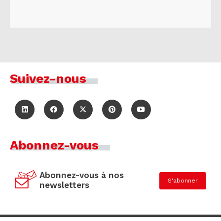
Suivez-nous
Abonnez-vous
Abonnez-vous à nos
S'abonner
newsletters