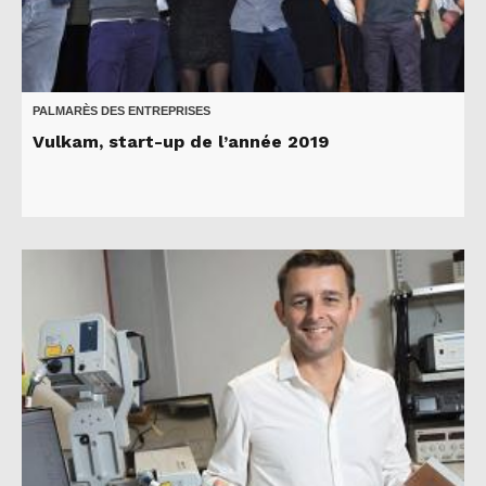
PALMARÈS DES ENTREPRISES
Vulkam, start-up de l’année 2019