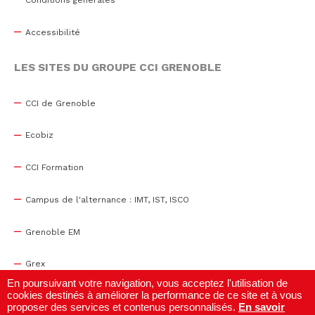
Accessibilité
LES SITES DU GROUPE CCI GRENOBLE
CCI de Grenoble
Ecobiz
CCI Formation
Campus de l'alternance : IMT, IST, ISCO
Grenoble EM
Grex
En poursuivant votre navigation, vous acceptez l'utilisation de
cookies destinés à améliorer la performance de ce site et à vous
WTC Grenoble
proposer des services et contenus personnalisés.
En savoir