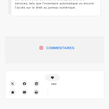
services, tels que l’inventaire automatique ou encore
l’accès sur le Web au jumeau numérique.
COMMENTAIRES
787