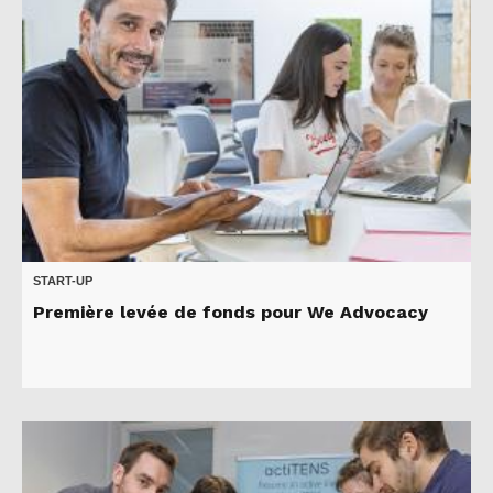
START-UP
Première levée de fonds pour We Advocacy