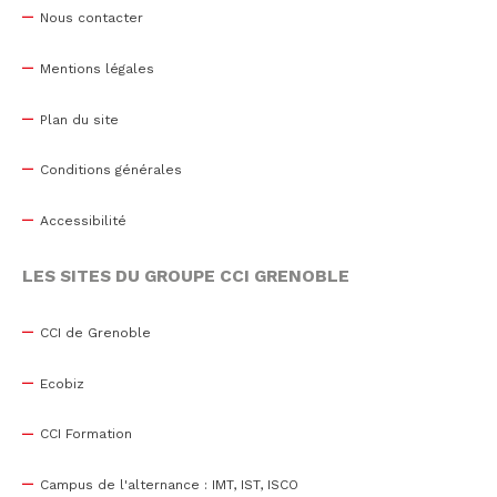
Nous contacter
Mentions légales
Plan du site
Conditions générales
Accessibilité
LES SITES DU GROUPE CCI GRENOBLE
CCI de Grenoble
Ecobiz
CCI Formation
Campus de l'alternance : IMT, IST, ISCO