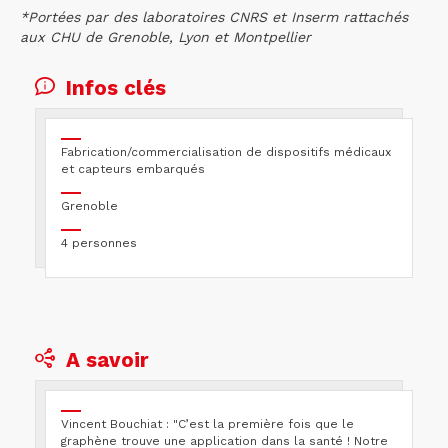
*Portées par des laboratoires CNRS et Inserm rattachés
aux CHU de Grenoble, Lyon et Montpellier
Infos clés
Fabrication/commercialisation de dispositifs médicaux
et capteurs embarqués
Grenoble
4 personnes
A savoir
Vincent Bouchiat : "C’est la première fois que le
graphène trouve une application dans la santé ! Notre