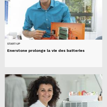
START-UP
Enerstone prolonge la vie des batteries