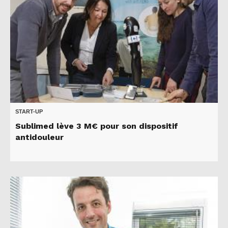
START-UP
Sublimed lève 3 M€ pour son dispositif
antidouleur