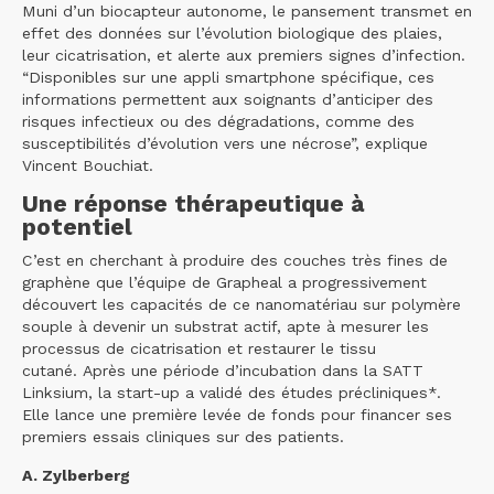
Muni d’un biocapteur autonome, le pansement transmet en
effet des données sur l’évolution biologique des plaies,
leur cicatrisation, et alerte aux premiers signes d’infection.
“Disponibles sur une appli smartphone spécifique, ces
informations permettent aux soignants d’anticiper des
risques infectieux ou des dégradations, comme des
susceptibilités d’évolution vers une nécrose”, explique
Vincent Bouchiat.
Une réponse thérapeutique à
potentiel
C’est en cherchant à produire des couches très fines de
graphène que l’équipe de Grapheal a progressivement
découvert les capacités de ce nanomatériau sur polymère
souple à devenir un substrat actif, apte à mesurer les
processus de cicatrisation et restaurer le tissu
cutané. Après une période d’incubation dans la SATT
Linksium, la start-up a validé des études précliniques*.
Elle lance une première levée de fonds pour financer ses
premiers essais cliniques sur des patients.
A. Zylberberg