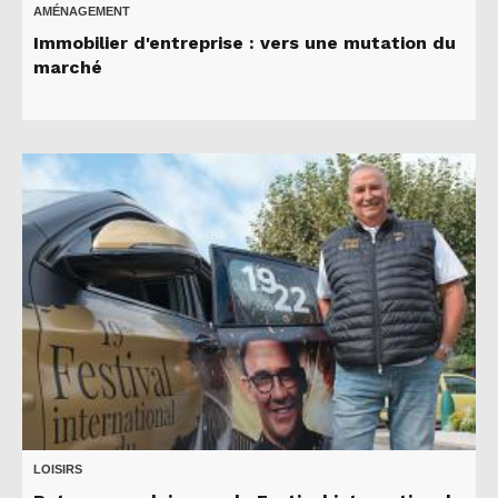
AMÉNAGEMENT
Immobilier d'entreprise : vers une mutation du
marché
LOISIRS