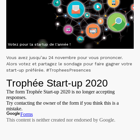
Votez pour la startup de l'année !
Vous avez jusqu’au 24 novembre pour vous prononcer.
Alors votez et partagez le sondage pour faire gagner votre
start-up préférée. #TropheesPresences