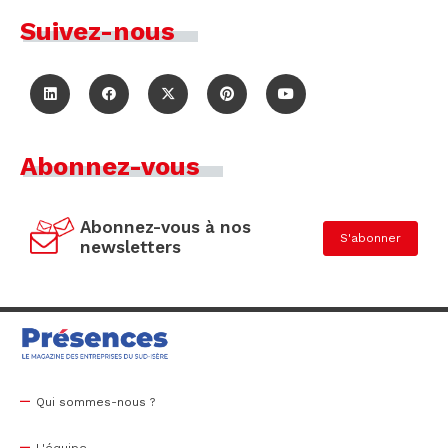
Suivez-nous
Abonnez-vous
Abonnez-vous à nos
S'abonner
newsletters
Qui sommes-nous ?
L'équipe