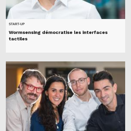
START-UP
Wormsensing démocratise les interfaces
tactiles