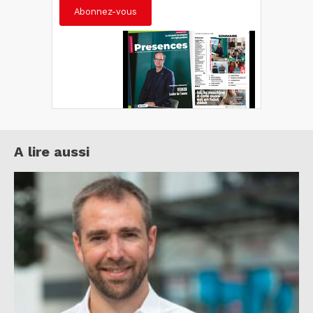
Abonnez-vous
A lire aussi