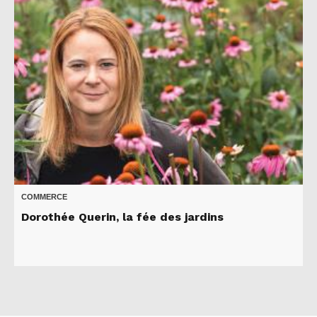
COMMERCE
Dorothée Querin, la fée des jardins