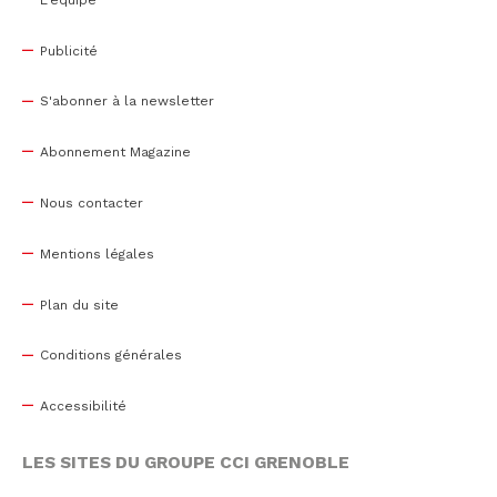
Publicité
S'abonner à la newsletter
Abonnement Magazine
Nous contacter
Mentions légales
Plan du site
Conditions générales
Accessibilité
LES SITES DU GROUPE CCI GRENOBLE