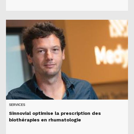
SERVICES
Sinnovial optimise la prescription des
biothérapies en rhumatologie