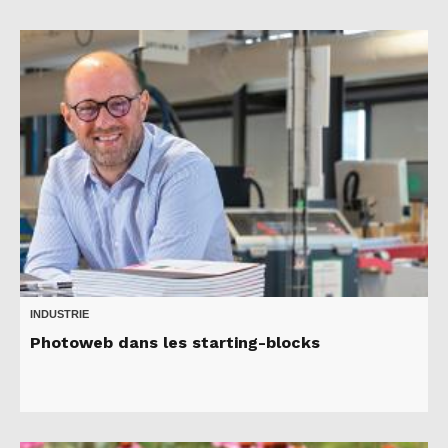
INDUSTRIE
Photoweb dans les starting-blocks