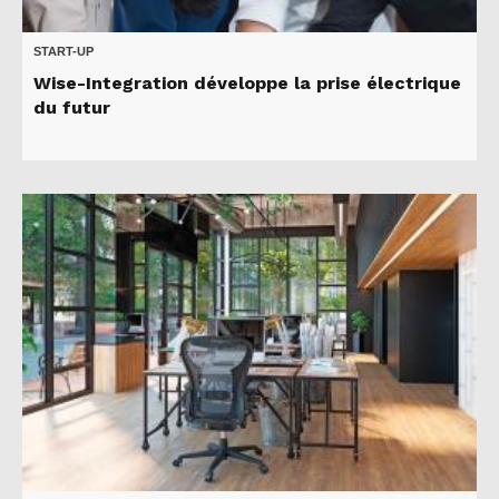
START-UP
Wise-Integration développe la prise électrique
du futur