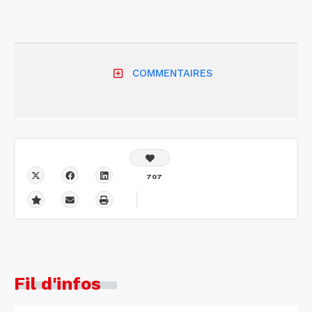
COMMENTAIRES
707
Fil d'infos