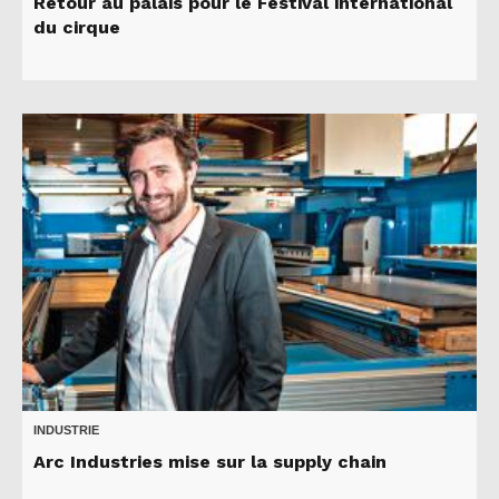
Retour au palais pour le Festival international
du cirque
INDUSTRIE
Arc Industries mise sur la supply chain