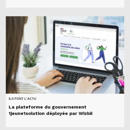
ILS FONT L'ACTU
La plateforme du gouvernement
1jeune1solution déployée par Wizbii