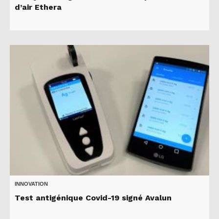
d’air Ethera
INNOVATION
Test antigénique Covid-19 signé Avalun