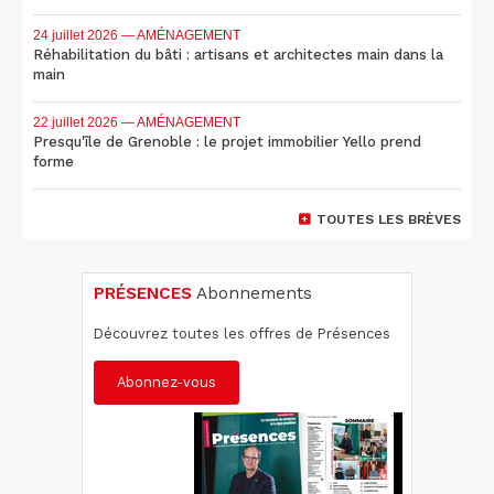
24 juillet 2026
— AMÉNAGEMENT
Réhabilitation du bâti : artisans et architectes main dans la
main
22 juillet 2026
— AMÉNAGEMENT
Presqu'île de Grenoble : le projet immobilier Yello prend
forme
TOUTES LES BRÈVES
PRÉSENCES
Abonnements
Découvrez toutes les offres de Présences
Abonnez-vous