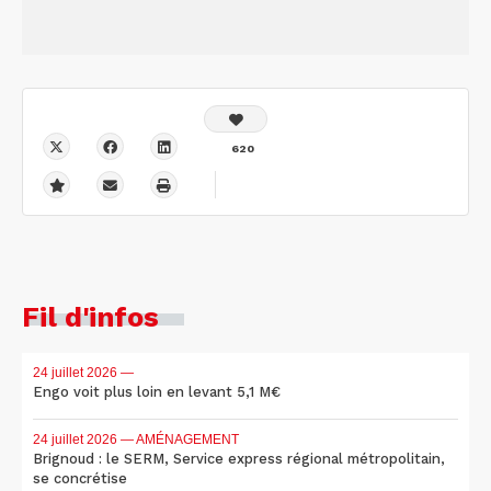
620
Fil d'infos
24 juillet 2026
—
Engo voit plus loin en levant 5,1 M€
24 juillet 2026
— AMÉNAGEMENT
Brignoud : le SERM, Service express régional métropolitain,
se concrétise