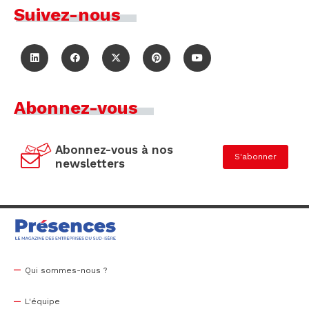
Suivez-nous
Abonnez-vous
Abonnez-vous à nos
S'abonner
newsletters
Qui sommes-nous ?
L'équipe