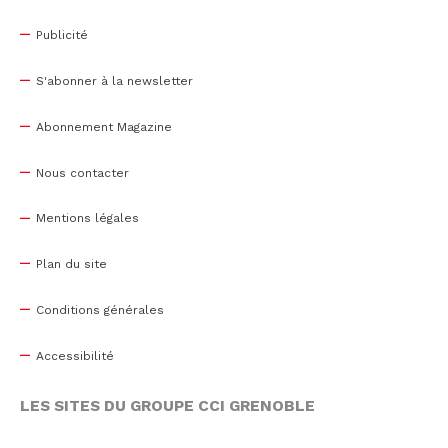
Publicité
S'abonner à la newsletter
Abonnement Magazine
Nous contacter
Mentions légales
Plan du site
Conditions générales
Accessibilité
LES SITES DU GROUPE CCI GRENOBLE