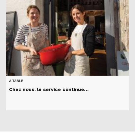
A TABLE
Chez nous, le service continue…