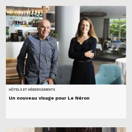
HÔTELS ET HÉBERGEMENTS
Un nouveau visage pour Le Néron