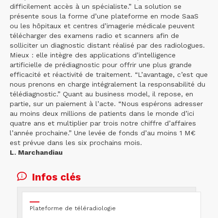
difficilement accès à un spécialiste.” La solution se
présente sous la forme d’une plateforme en mode SaaS
ou les hôpitaux et centres d’imagerie médicale peuvent
télécharger des examens radio et scanners afin de
solliciter un diagnostic distant réalisé par des radiologues.
Mieux : elle intègre des applications d’intelligence
artificielle de prédiagnostic pour offrir une plus grande
efficacité et réactivité de traitement. “L’avantage, c’est que
nous prenons en charge intégralement la responsabilité du
télédiagnostic.” Quant au business model, il repose, en
partie, sur un paiement à l’acte. “Nous espérons adresser
au moins deux millions de patients dans le monde d’ici
quatre ans et multiplier par trois notre chiffre d’affaires
l’année prochaine.” Une levée de fonds d’au moins 1 M€
est prévue dans les six prochains mois.
L. Marchandiau
Infos clés
Plateforme de téléradiologie