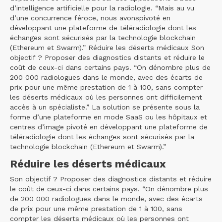
d’intelligence artificielle pour la radiologie. “Mais au vu
d’une concurrence féroce, nous avonspivoté en
développant une plateforme de téléradiologie dont les
échanges sont sécurisés par la technologie blockchain
(Ethereum et Swarm).” Réduire les déserts médicaux Son
objectif ? Proposer des diagnostics distants et réduire le
coût de ceux-ci dans certains pays. “On dénombre plus de
200 000 radiologues dans le monde, avec des écarts de
prix pour une même prestation de 1 à 100, sans compter
les déserts médicaux où les personnes ont difficilement
accès à un spécialiste.” La solution se présente sous la
forme d’une plateforme en mode SaaS ou les hôpitaux et
centres d’image pivoté en développant une plateforme de
téléradiologie dont les échanges sont sécurisés par la
technologie blockchain (Ethereum et Swarm).”
Réduire les déserts médicaux
Son objectif ? Proposer des diagnostics distants et réduire
le coût de ceux-ci dans certains pays. “On dénombre plus
de 200 000 radiologues dans le monde, avec des écarts
de prix pour une même prestation de 1 à 100, sans
compter les déserts médicaux où les personnes ont