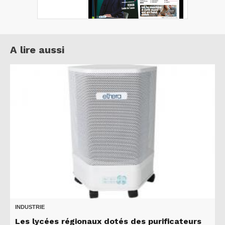
A lire aussi
INDUSTRIE
Les lycées régionaux dotés des purificateurs