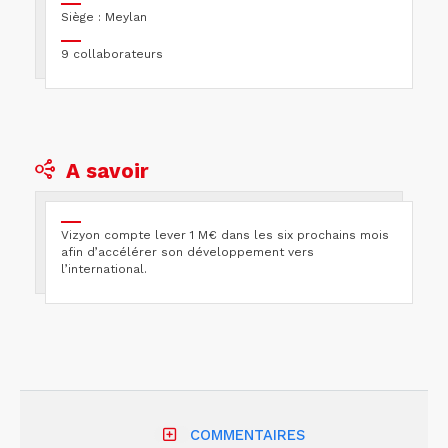
Siège : Meylan
9 collaborateurs
A savoir
Vizyon compte lever 1 M€ dans les six prochains mois
afin d’accélérer son développement vers
l’international.
COMMENTAIRES