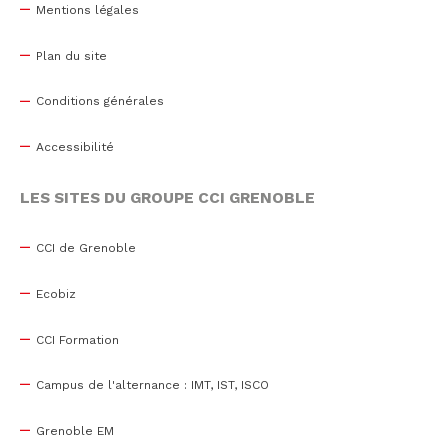
Mentions légales
Plan du site
Conditions générales
Accessibilité
LES SITES DU GROUPE CCI GRENOBLE
CCI de Grenoble
Ecobiz
CCI Formation
Campus de l'alternance : IMT, IST, ISCO
Grenoble EM