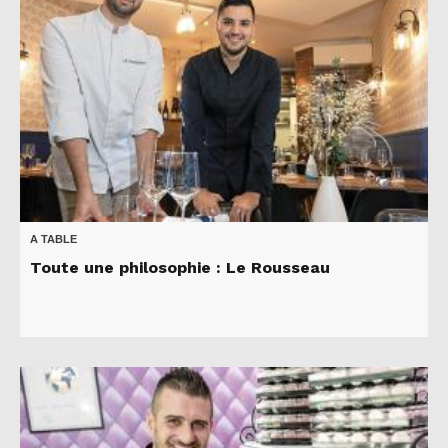
A TABLE
Toute une philosophie : Le Rousseau