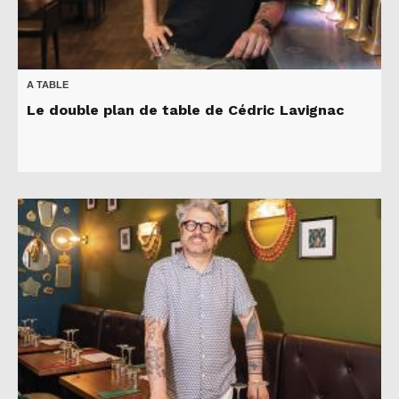
A TABLE
Le double plan de table de Cédric Lavignac