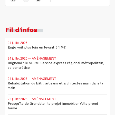
Fil d'infos
24 juillet 2026
—
Engo voit plus loin en levant 5,1 M€
24 juillet 2026
— AMÉNAGEMENT
Brignoud : le SERM, Service express régional métropolitain,
se concrétise
24 juillet 2026
— AMÉNAGEMENT
Réhabilitation du bâti : artisans et architectes main dans la
main
22 juillet 2026
— AMÉNAGEMENT
Presqu'île de Grenoble : le projet immobilier Yello prend
forme