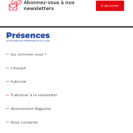
Abonnez-vous à nos
S'abonner
newsletters
Qui sommes-nous ?
L'équipe
Publicité
S'abonner à la newsletter
Abonnement Magazine
Nous contacter