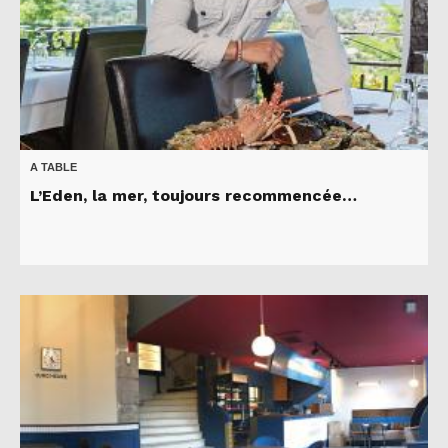
A TABLE
L’Eden, la mer, toujours recommencée…