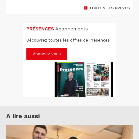
TOUTES LES BRÈVES
PRÉSENCES
Abonnements
Découvrez toutes les offres de Présences
Abonnez-vous
A lire aussi