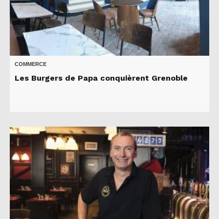
COMMERCE
Les Burgers de Papa conquièrent Grenoble