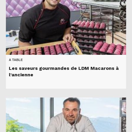
A TABLE
Les saveurs gourmandes de LDM Macarons à
l’ancienne