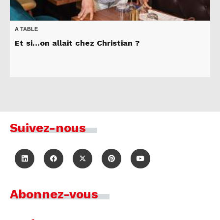
A TABLE
Et si…on allait chez Christian ?
Suivez-nous
Abonnez-vous