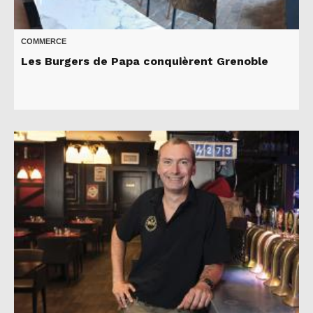
COMMERCE
Les Burgers de Papa conquièrent Grenoble