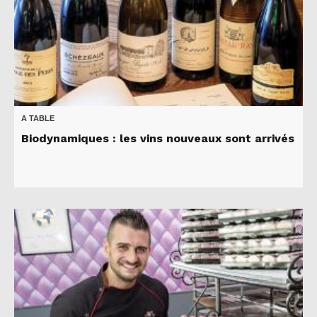
A TABLE
Biodynamiques : les vins nouveaux sont arrivés