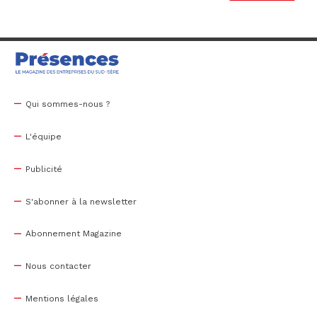
Qui sommes-nous ?
L'équipe
Publicité
S'abonner à la newsletter
Abonnement Magazine
Nous contacter
Mentions légales