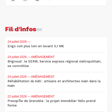
Fil d'infos
24 juillet 2026
—
Engo voit plus loin en levant 5,1 M€
24 juillet 2026
— AMÉNAGEMENT
Brignoud : le SERM, Service express régional métropolitain,
se concrétise
24 juillet 2026
— AMÉNAGEMENT
Réhabilitation du bâti : artisans et architectes main dans la
main
22 juillet 2026
— AMÉNAGEMENT
Presqu'île de Grenoble : le projet immobilier Yello prend
forme