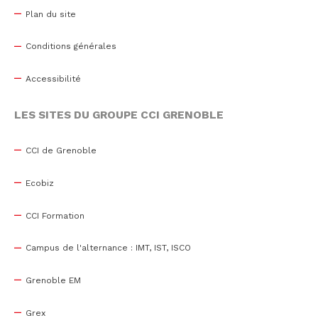
Plan du site
Conditions générales
Accessibilité
LES SITES DU GROUPE CCI GRENOBLE
CCI de Grenoble
Ecobiz
CCI Formation
Campus de l'alternance : IMT, IST, ISCO
Grenoble EM
Grex