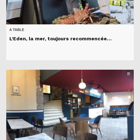
A TABLE
L’Eden, la mer, toujours recommencée…