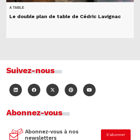
A TABLE
Le double plan de table de Cédric Lavignac
Suivez-nous
Abonnez-vous
Abonnez-vous à nos
S'abonner
newsletters