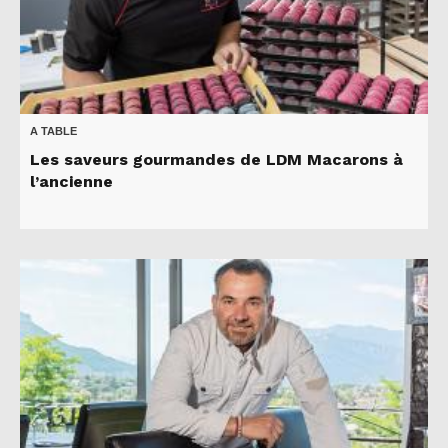
A TABLE
Les saveurs gourmandes de LDM Macarons à
l’ancienne