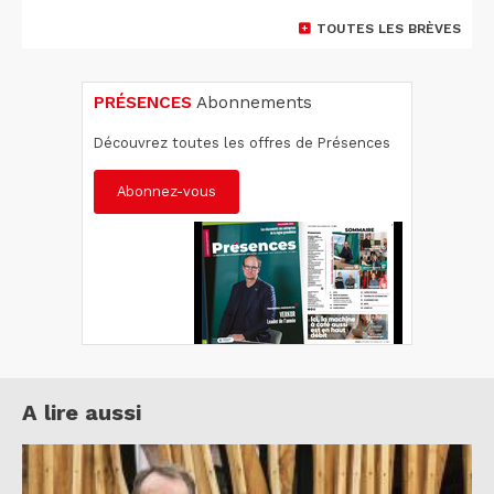
TOUTES LES BRÈVES
PRÉSENCES
Abonnements
Découvrez toutes les offres de Présences
Abonnez-vous
A lire aussi