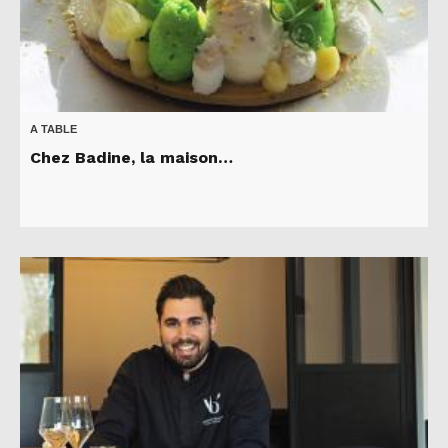
A TABLE
Chez Badine, la maison…