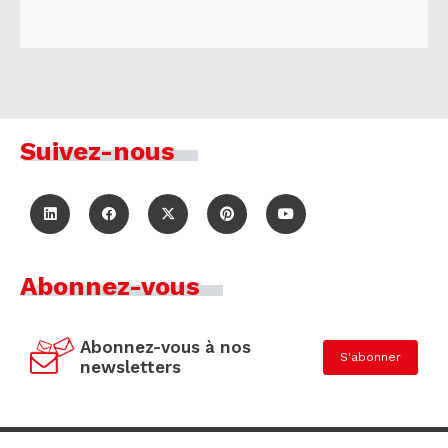
Suivez-nous
Abonnez-vous
Abonnez-vous à nos
S'abonner
newsletters