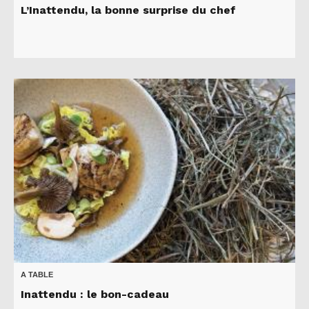
L’Inattendu, la bonne surprise du chef
A TABLE
Inattendu : le bon-cadeau