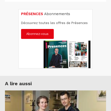
PRÉSENCES
Abonnements
Découvrez toutes les offres de Présences
Abonnez-vous
A lire aussi