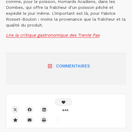
comme, pour le poisson, Homards Acadiens, dans les
Dombes, qui offre la fraîcheur d’un poisson pêché et
expédié le jour même. L’important est là, pour Fabrice
Rosset-Boulon : moins la provenance que la fraîcheur et la
qualité du produit.
Lire la critique gastronomique des Trente Pas
COMMENTAIRES
645