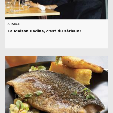
A TABLE
La Maison Badine, c’est du sérieux !