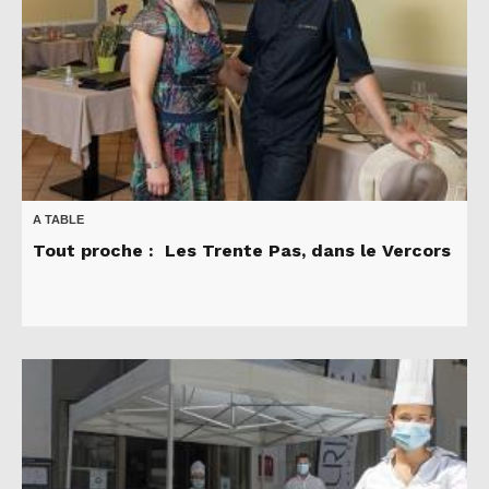
A TABLE
Tout proche : Les Trente Pas, dans le Vercors