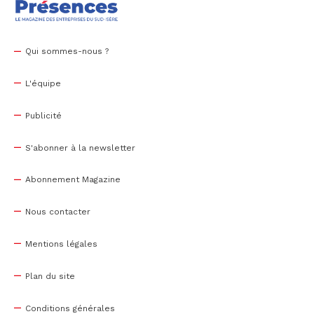
Qui sommes-nous ?
L'équipe
Publicité
S'abonner à la newsletter
Abonnement Magazine
Nous contacter
Mentions légales
Plan du site
Conditions générales