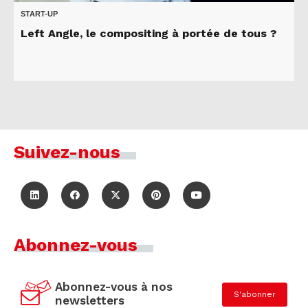
START-UP
Left Angle, le compositing à portée de tous ?
Suivez-nous
Abonnez-vous
Abonnez-vous à nos
S'abonner
newsletters