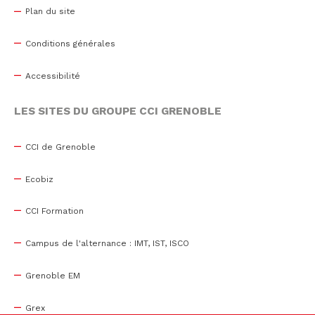
Plan du site
Conditions générales
Accessibilité
LES SITES DU GROUPE CCI GRENOBLE
CCI de Grenoble
Ecobiz
CCI Formation
Campus de l'alternance : IMT, IST, ISCO
Grenoble EM
Grex