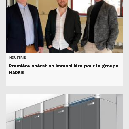
INDUSTRIE
Première opération immobilière pour le groupe
Habilis