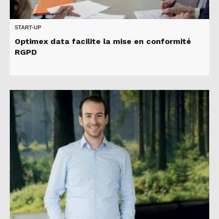
START-UP
Optimex data facilite la mise en conformité
RGPD