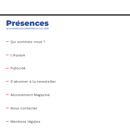
Qui sommes-nous ?
L'équipe
Publicité
S'abonner à la newsletter
Abonnement Magazine
Nous contacter
Mentions légales