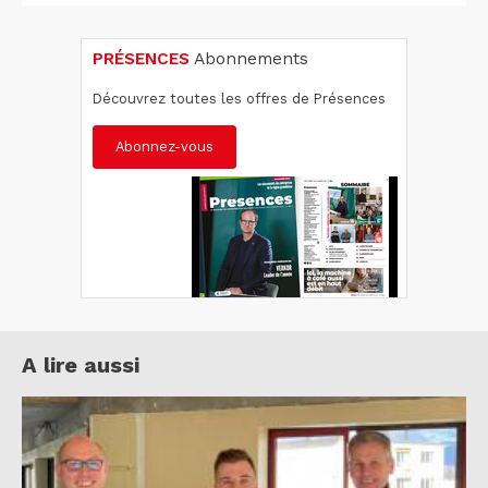
PRÉSENCES
Abonnements
Découvrez toutes les offres de Présences
Abonnez-vous
A lire aussi