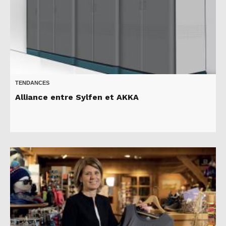
TENDANCES
Alliance entre Sylfen et AKKA