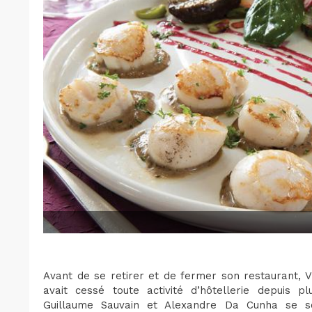
Avant de se retirer et de fermer son restaurant, V
avait cessé toute activité d’hôtellerie depuis p
Guillaume Sauvain et Alexandre Da Cunha se s