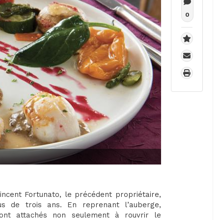
0
incent Fortunato, le précédent propriétaire,
lus de trois ans. En reprenant l’auberge,
ont attachés non seulement à rouvrir le