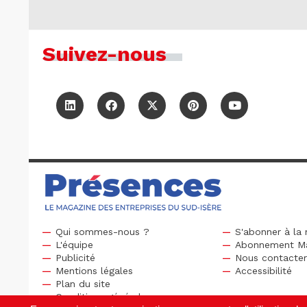
Suivez-nous
Qui sommes-nous ?
S'abonner à la 
L'équipe
Abonnement M
Publicité
Nous contacte
Mentions légales
Accessibilité
Plan du site
Conditions générales