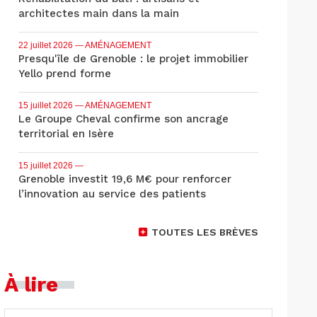
architectes main dans la main
22 juillet 2026
— AMÉNAGEMENT
Presqu'île de Grenoble : le projet immobilier
Yello prend forme
15 juillet 2026
— AMÉNAGEMENT
Le Groupe Cheval confirme son ancrage
territorial en Isère
15 juillet 2026
—
Grenoble investit 19,6 M€ pour renforcer
l’innovation au service des patients
TOUTES LES BRÈVES
À lire