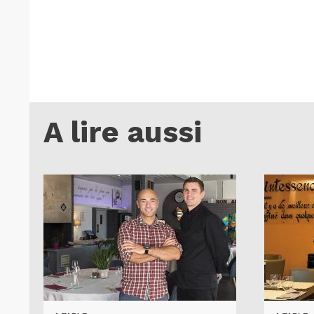
A lire aussi