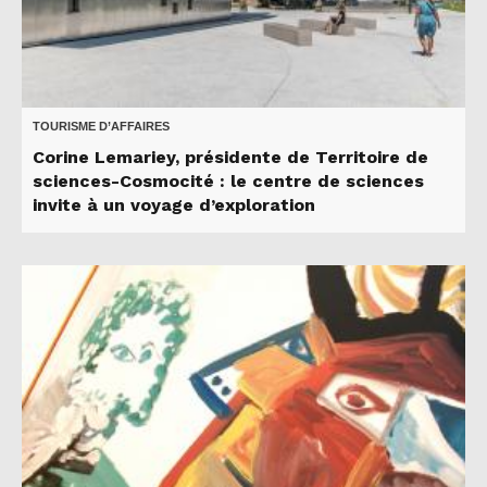
TOURISME D’AFFAIRES
Corine Lemariey, présidente de Territoire de
sciences-Cosmocité : le centre de sciences
invite à un voyage d’exploration