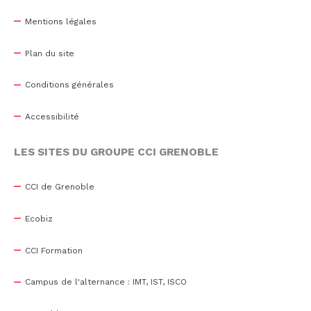
Mentions légales
Plan du site
Conditions générales
Accessibilité
LES SITES DU GROUPE CCI GRENOBLE
CCI de Grenoble
Ecobiz
CCI Formation
Campus de l'alternance : IMT, IST, ISCO