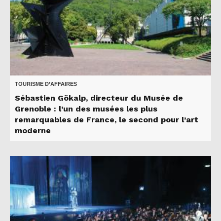
TOURISME D’AFFAIRES
Sébastien Gökalp, directeur du Musée de
Grenoble : l’un des musées les plus
remarquables de France, le second pour l’art
moderne