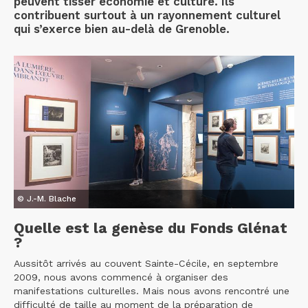
peuvent tisser économie et culture. Ils
contribuent surtout à un rayonnement culturel
qui s’exerce bien au-delà de Grenoble.
© J.-M. Blache
Quelle est la genèse du Fonds Glénat
?
Aussitôt arrivés au couvent Sainte-Cécile, en septembre
2009, nous avons commencé à organiser des
manifestations culturelles. Mais nous avons rencontré une
difficulté de taille au moment de la préparation de