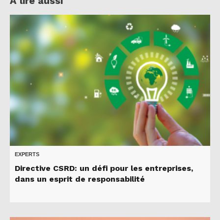
A lire aussi
EXPERTS
Directive CSRD: un défi pour les entreprises,
dans un esprit de responsabilité