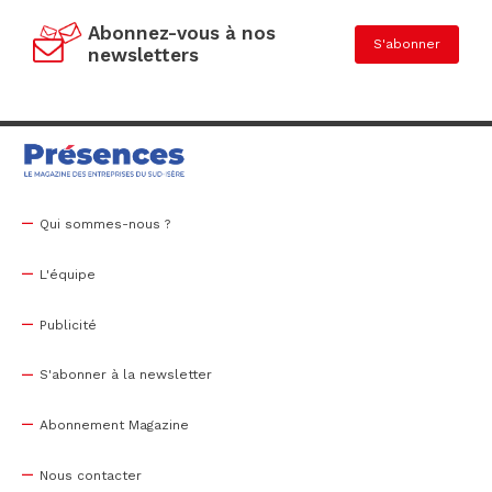
Abonnez-vous à nos
S'abonner
newsletters
Qui sommes-nous ?
L'équipe
Publicité
S'abonner à la newsletter
Abonnement Magazine
Nous contacter