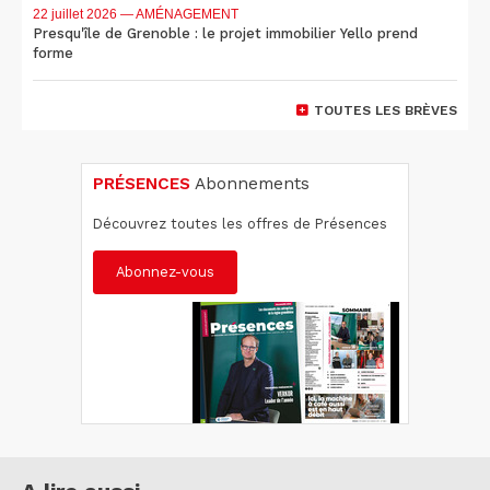
22 juillet 2026
— AMÉNAGEMENT
Presqu'île de Grenoble : le projet immobilier Yello prend
forme
TOUTES LES BRÈVES
PRÉSENCES
Abonnements
Découvrez toutes les offres de Présences
Abonnez-vous