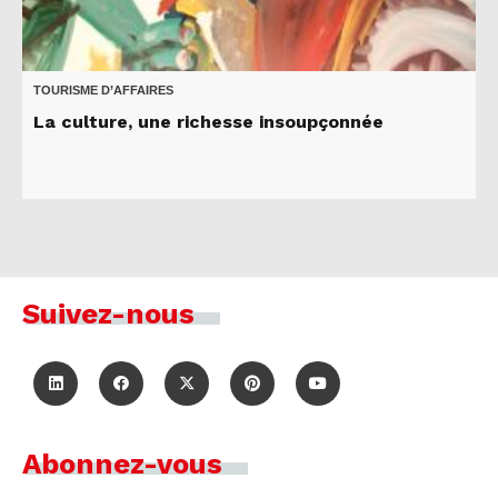
TOURISME D’AFFAIRES
La culture, une richesse insoupçonnée
Suivez-nous
Abonnez-vous