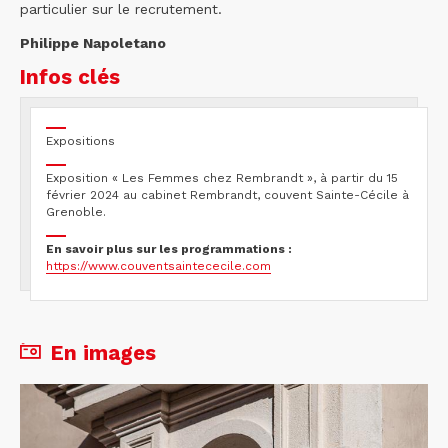
particulier sur le recrutement.
Philippe Napoletano
Infos clés
Expositions
Exposition « Les Femmes chez Rembrandt », à partir du 15
février 2024 au cabinet Rembrandt, couvent Sainte-Cécile à
Grenoble.
En savoir plus sur les programmations :
https://www.couventsaintececile.com
En images