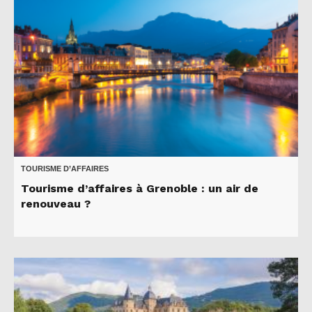
TOURISME D’AFFAIRES
Tourisme d’affaires à Grenoble : un air de
renouveau ?