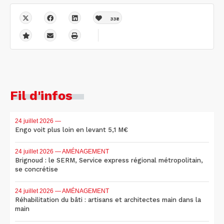
338
Fil d'infos
24 juillet 2026
—
Engo voit plus loin en levant 5,1 M€
24 juillet 2026
— AMÉNAGEMENT
Brignoud : le SERM, Service express régional métropolitain,
se concrétise
24 juillet 2026
— AMÉNAGEMENT
Réhabilitation du bâti : artisans et architectes main dans la
main