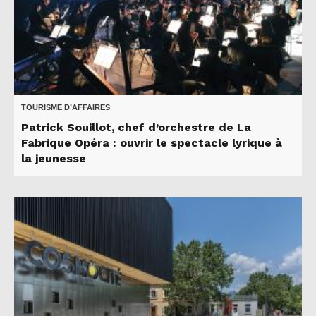
TOURISME D’AFFAIRES
Patrick Souillot, chef d’orchestre de La
Fabrique Opéra : ouvrir le spectacle lyrique à
la jeunesse