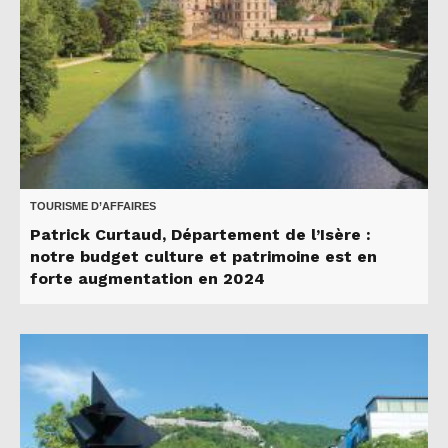
TOURISME D’AFFAIRES
Patrick Curtaud, Département de l’Isère :
notre budget culture et patrimoine est en
forte augmentation en 2024