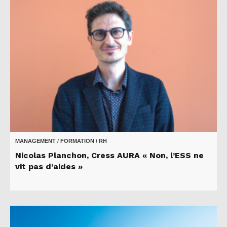
MANAGEMENT / FORMATION / RH
Nicolas Planchon, Cress AURA « Non, l’ESS ne
vit pas d’aides »