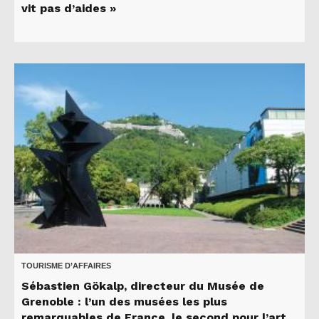
vit pas d’aides »
TOURISME D’AFFAIRES
Sébastien Gökalp, directeur du Musée de
Grenoble : l’un des musées les plus
remarquables de France, le second pour l’art