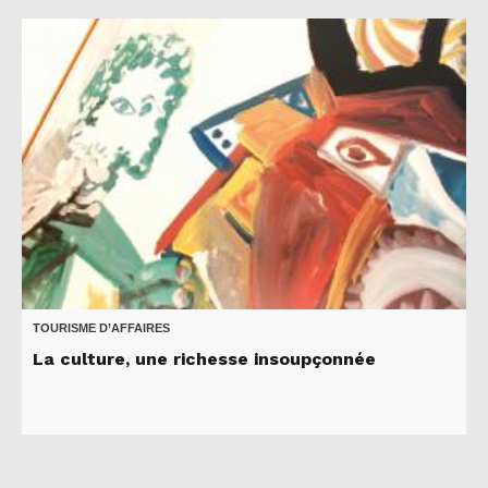
TOURISME D’AFFAIRES
La culture, une richesse insoupçonnée