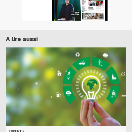
A lire aussi
EXPERTS