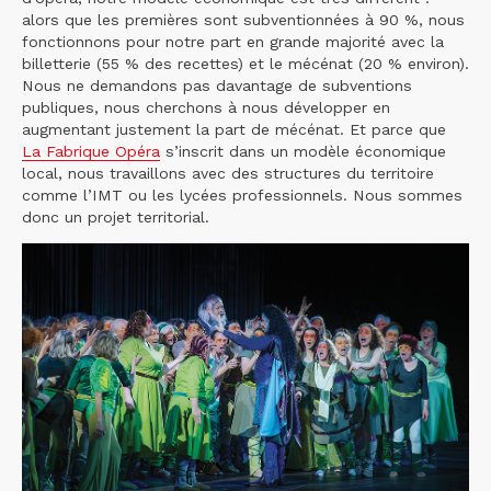
alors que les premières sont subventionnées à 90 %, nous
fonctionnons pour notre part en grande majorité avec la
billetterie (55 % des recettes) et le mécénat (20 % environ).
Nous ne demandons pas davantage de subventions
publiques, nous cherchons à nous développer en
augmentant justement la part de mécénat. Et parce que
La Fabrique Opéra
s’inscrit dans un modèle économique
local, nous travaillons avec des structures du territoire
comme l’IMT ou les lycées professionnels. Nous sommes
donc un projet territorial.