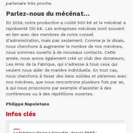
partenaire très proche.
Parlez-nous du mécénat…
En 2024, notre production a coûté 500 k€ et le mécénat a
représenté 130 k€. Les entreprises mécènes sont souvent
en lien avec des membres de notre conseil
d’administration, mais pas seulement. Comme je le disais,
nous cherchons à augmenter le nombre de nos mécènes,
nous sommes ouverts à de nouveaux contacts. Cette
année, nous avons également créé un club des donateurs,
Les Amis de la Fabrique, qui s’adresse à tous ceux qui
veulent nous aider de manière individuelle. En tout cas,
nous cherchons à tisser des liens solides et pérennes avec
nos mécènes, que nous rencontrons plusieurs fois par an,
à qui nous proposons par exemple d’assister à des
conférences ou à des répétitions ouvertes.
Philippe Napoletano
Infos clés