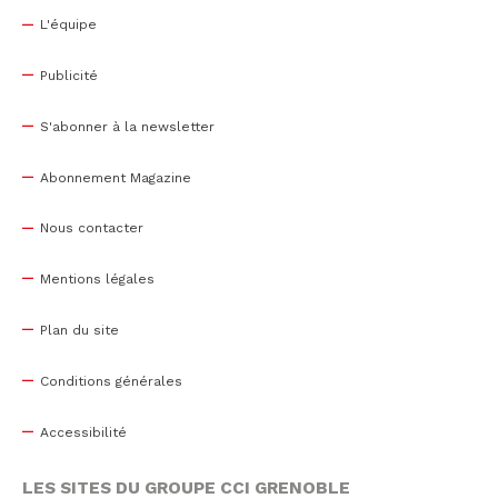
L'équipe
Publicité
S'abonner à la newsletter
Abonnement Magazine
Nous contacter
Mentions légales
Plan du site
Conditions générales
Accessibilité
LES SITES DU GROUPE CCI GRENOBLE