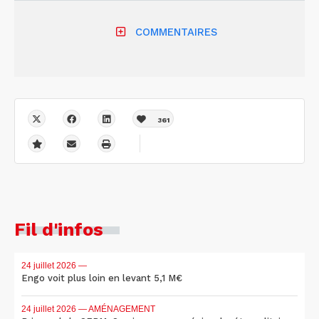
COMMENTAIRES
361
Fil d'infos
24 juillet 2026
—
Engo voit plus loin en levant 5,1 M€
24 juillet 2026
— AMÉNAGEMENT