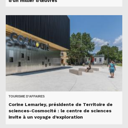
d’un millier d’œuvres
TOURISME D’AFFAIRES
Corine Lemariey, présidente de Territoire de
sciences-Cosmocité : le centre de sciences
invite à un voyage d’exploration