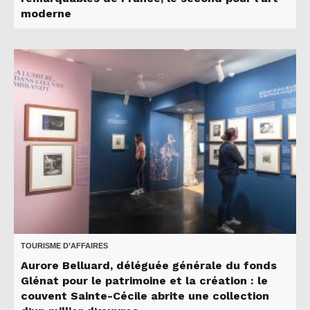
moderne
TOURISME D’AFFAIRES
Aurore Belluard, déléguée générale du fonds
Glénat pour le patrimoine et la création : le
couvent Sainte-Cécile abrite une collection