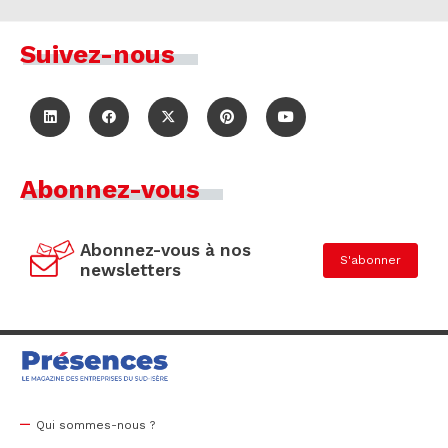
Suivez-nous
Abonnez-vous
Abonnez-vous à nos
S'abonner
newsletters
Qui sommes-nous ?