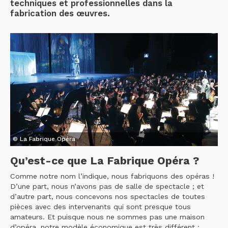
techniques et professionnelles dans la
fabrication des œuvres.
© La Fabrique Opéra
Qu’est-ce que La Fabrique Opéra ?
Comme notre nom l’indique, nous fabriquons des opéras !
D’une part, nous n’avons pas de salle de spectacle ; et
d’autre part, nous concevons nos spectacles de toutes
pièces avec des intervenants qui sont presque tous
amateurs. Et puisque nous ne sommes pas une maison
d’opéra, notre modèle économique est très différent :