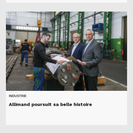
INDUSTRIE
Allimand poursuit sa belle histoire