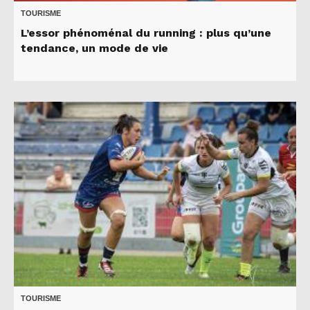
TOURISME
L’essor phénoménal du running : plus qu’une
tendance, un mode de vie
TOURISME