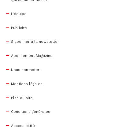
L'équipe
Publicité
S'abonner à la newsletter
Abonnement Magazine
Nous contacter
Mentions légales
Plan du site
Conditions générales
Accessibilité