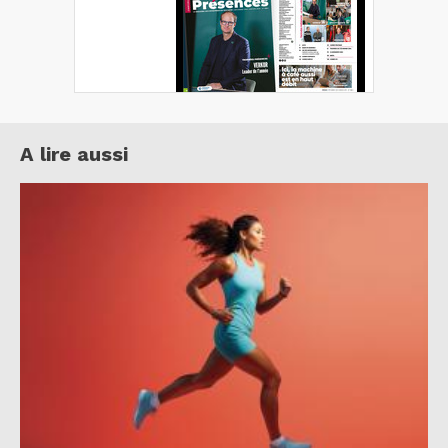
A lire aussi