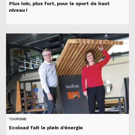
Plus loin, plus fort, pour le sport de haut
niveau !
TOURISME
Ecoload fait le plein d’énergie