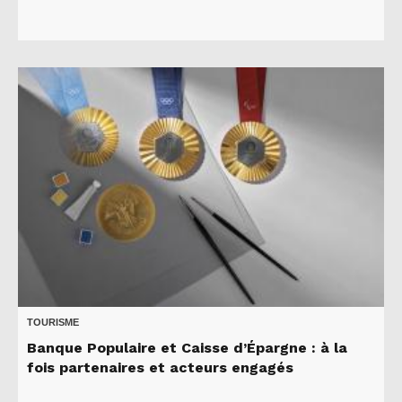
TOURISME
Banque Populaire et Caisse d’Épargne : à la
fois partenaires et acteurs engagés