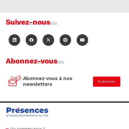
Suivez-nous
Abonnez-vous
Abonnez-vous à nos
S'abonner
newsletters
Qui sommes-nous ?