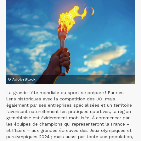
© AdobeStock
La grande fête mondiale du sport se prépare ! Par ses
liens historiques avec la compétition des JO, mais
également par ses entreprises spécialisées et un territoire
favorisant naturellement les pratiques sportives, la région
grenobloise est évidemment mobilisée. À commencer par
les équipes de champions qui représenteront la France –
et l’Isère – aux grandes épreuves des Jeux olympiques et
paralympiques 2024 ; mais aussi par toute une population,