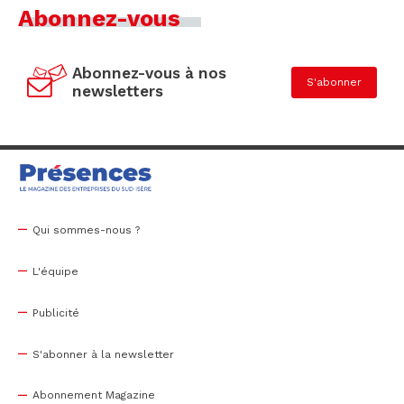
Abonnez-vous
Abonnez-vous à nos
S'abonner
newsletters
Qui sommes-nous ?
L'équipe
Publicité
S'abonner à la newsletter
Abonnement Magazine