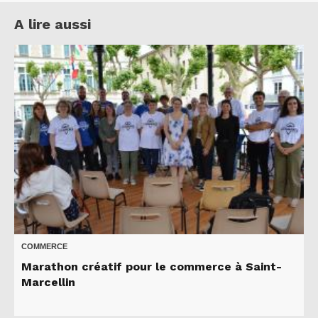
A lire aussi
COMMERCE
Marathon créatif pour le commerce à Saint-
Marcellin