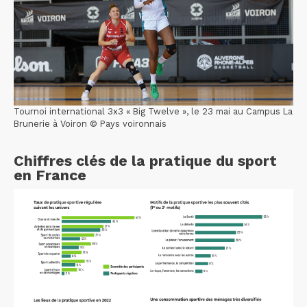
Tournoi international 3x3 « Big Twelve », le 23 mai au Campus La
Brunerie à Voiron © Pays voironnais
Chiffres clés de la pratique du sport
en France