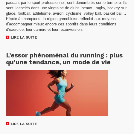
passant par le sport professionnel, sont dénombrés sur le territoire. Ils
sont licenciés dans une vingtaine de clubs locaux : rugby, hockey sur
glace, football, athlétisme, aviron, cyclisme, volley ball, basket ball…
Pépite à champions, la région grenobloise réfléchit aux moyens
d’accompagner mieux encore ces sportifs dans leurs conditions
d’exercice, leur carrière et leur reconversion.
LIRE LA SUITE
L’essor phénoménal du running : plus
qu’une tendance, un mode de vie
LIRE LA SUITE