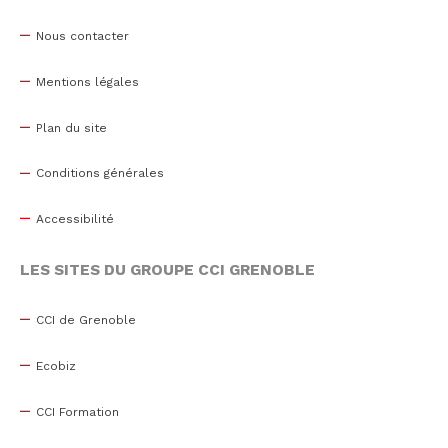
Nous contacter
Mentions légales
Plan du site
Conditions générales
Accessibilité
LES SITES DU GROUPE CCI GRENOBLE
CCI de Grenoble
Ecobiz
CCI Formation