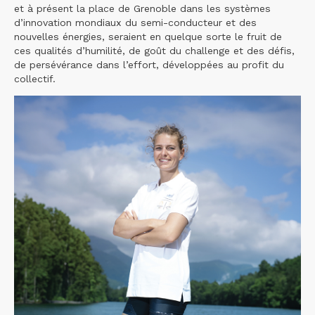
et à présent la place de Grenoble dans les systèmes
d’innovation mondiaux du semi-conducteur et des
nouvelles énergies, seraient en quelque sorte le fruit de
ces qualités d’humilité, de goût du challenge et des défis,
de persévérance dans l’effort, développées au profit du
collectif.