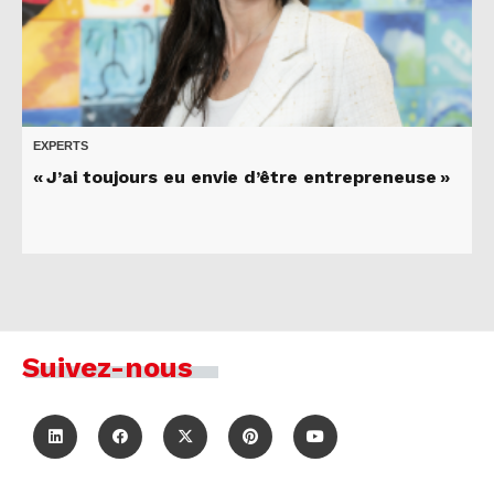
EXPERTS
« J’ai toujours eu envie d’être entrepreneuse »
Suivez-nous