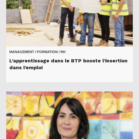
MANAGEMENT / FORMATION / RH
L’apprentissage dans le BTP booste l’insertion
dans l’emploi