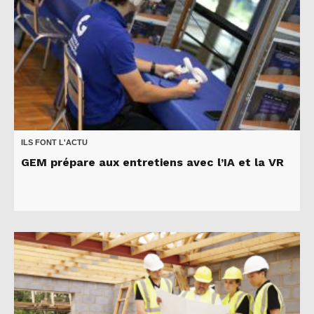
ILS FONT L'ACTU
GEM prépare aux entretiens avec l’IA et la VR