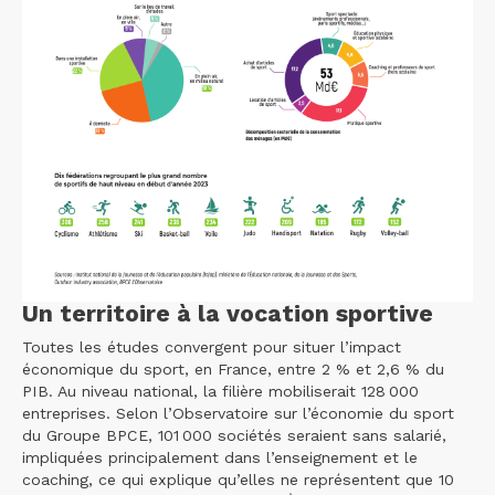
Un territoire à la vocation sportive
Toutes les études convergent pour situer l’impact
économique du sport, en France, entre 2 % et 2,6 % du
PIB. Au niveau national, la filière mobiliserait 128 000
entreprises. Selon l’Observatoire sur l’économie du sport
du Groupe BPCE, 101 000 sociétés seraient sans salarié,
impliquées principalement dans l’enseignement et le
coaching, ce qui explique qu’elles ne représentent que 10