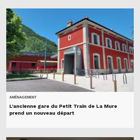
AMÉNAGEMENT
L’ancienne gare du Petit Train de La Mure
prend un nouveau départ