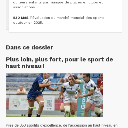
ou leurs enfants par manque de places en clubs et
associations…
530 Md$
, l’évaluation du marché mondial des sports
outdoor en 2025.
Dans ce dossier
Plus loin, plus fort, pour le sport de
haut niveau !
Près de 350 sportifs d’excellence, de l’accession au haut niveau en