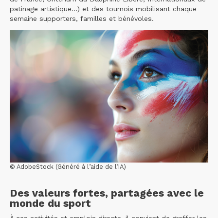
patinage artistique…) et des tournois mobilisant chaque
semaine supporters, familles et bénévoles.
© AdobeStock (Généré à l’aide de l’IA)
Des valeurs fortes, partagées avec le
monde du sport