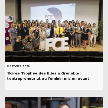
ILS FONT L'ACTU
Soirée Trophée des Elles à Grenoble :
l’entrepreneuriat au féminin mis en avant