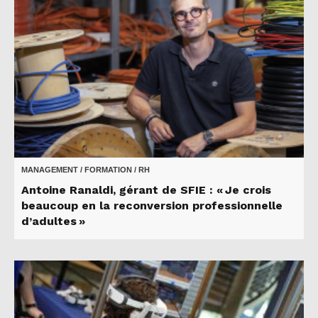
MANAGEMENT / FORMATION / RH
Antoine Ranaldi, gérant de SFIE : « Je crois
beaucoup en la reconversion professionnelle
d’adultes »