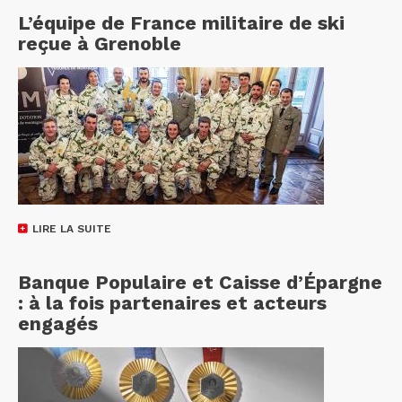
L’équipe de France militaire de ski
reçue à Grenoble
LIRE LA SUITE
Banque Populaire et Caisse d’Épargne
: à la fois partenaires et acteurs
engagés