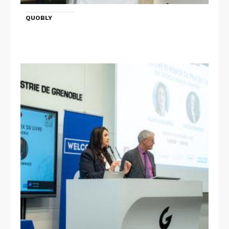
QUOBLY