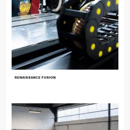
RENAISSANCE FUSION