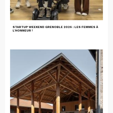
STARTUP WEEKEND GRENOBLE 2026 : LES FEMMES À
L'HONNEUR !