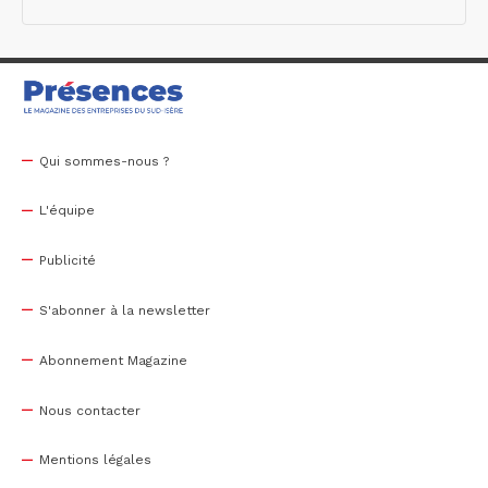
Qui sommes-nous ?
L'équipe
Publicité
S'abonner à la newsletter
Abonnement Magazine
Nous contacter
Mentions légales