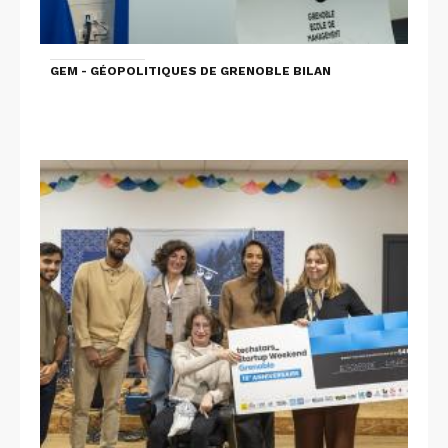
GEM - GÉOPOLITIQUES DE GRENOBLE BILAN