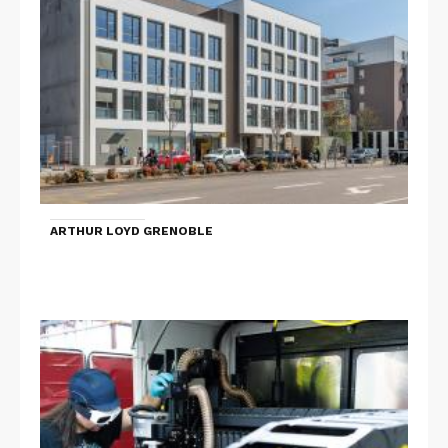
ARTHUR LOYD GRENOBLE