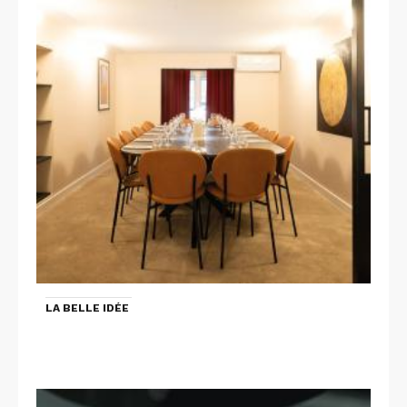
LA BELLE IDÉE