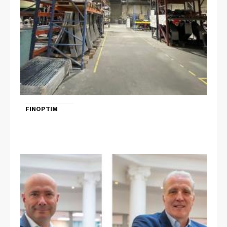
FINOPTIM