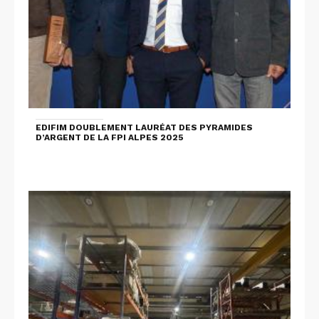
EDIFIM DOUBLEMENT LAURÉAT DES PYRAMIDES
D’ARGENT DE LA FPI ALPES 2025