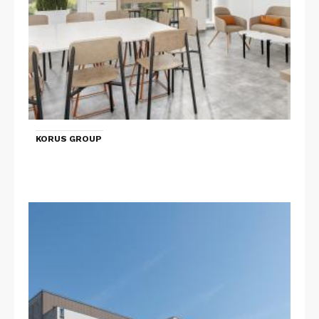
KORUS GROUP