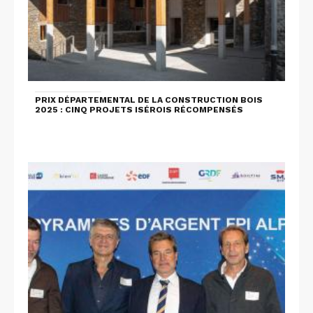
PRIX DÉPARTEMENTAL DE LA CONSTRUCTION BOIS
2025 : CINQ PROJETS ISÉROIS RÉCOMPENSÉS