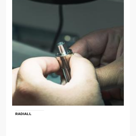
RADIALL