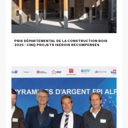
PRIX DÉPARTEMENTAL DE LA CONSTRUCTION BOIS
2025 : CINQ PROJETS ISÉROIS RÉCOMPENSÉS