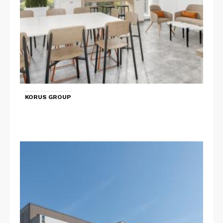
KORUS GROUP