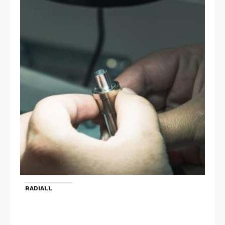
RADIALL