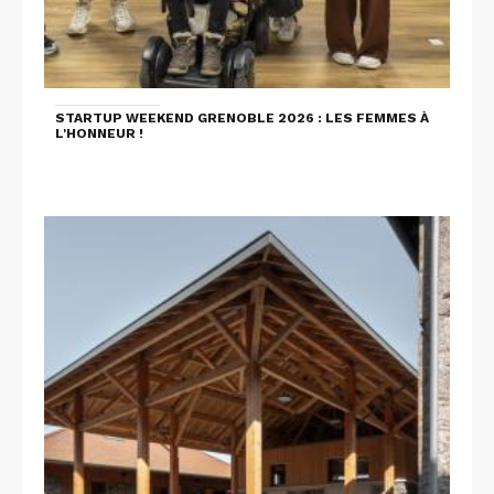
STARTUP WEEKEND GRENOBLE 2026 : LES FEMMES À
L'HONNEUR !