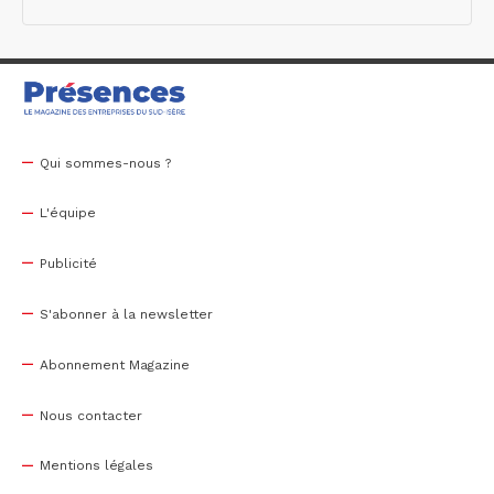
Qui sommes-nous ?
L'équipe
Publicité
S'abonner à la newsletter
Abonnement Magazine
Nous contacter
Mentions légales