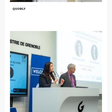
QUOBLY