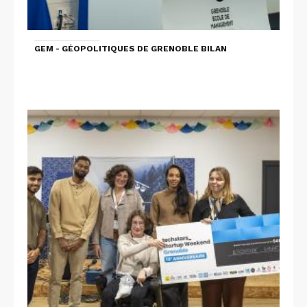
GEM - GÉOPOLITIQUES DE GRENOBLE BILAN