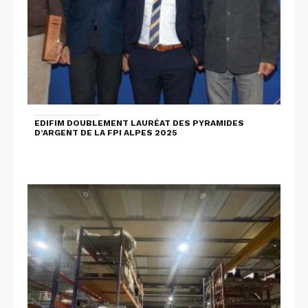
EDIFIM DOUBLEMENT LAURÉAT DES PYRAMIDES
D’ARGENT DE LA FPI ALPES 2025