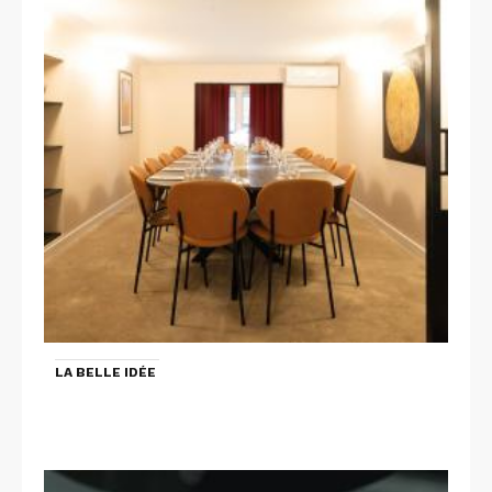
LA BELLE IDÉE