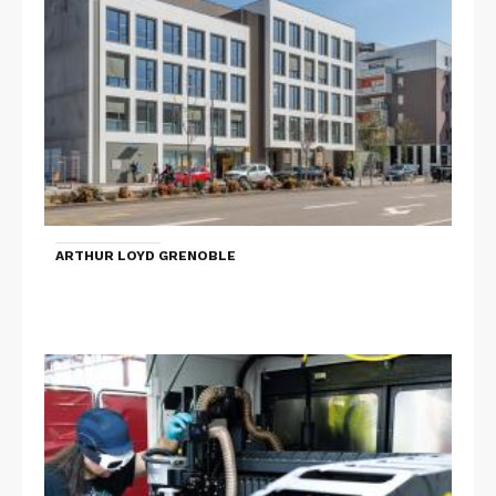
ARTHUR LOYD GRENOBLE