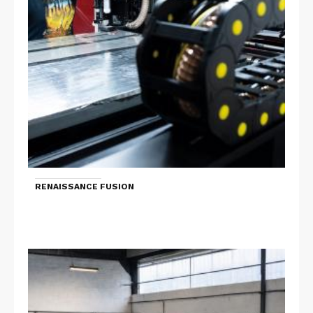
RENAISSANCE FUSION