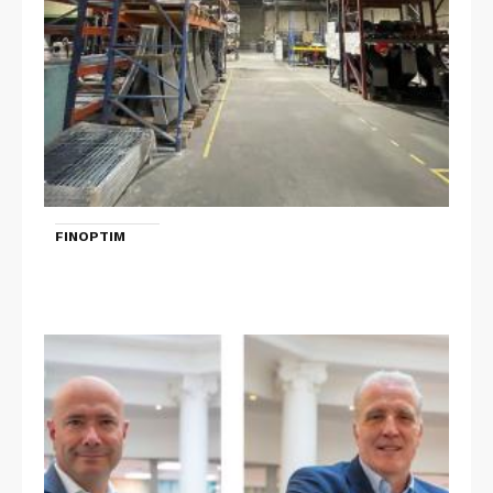
FINOPTIM