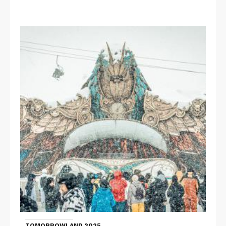
TOMORROWLAND 2025