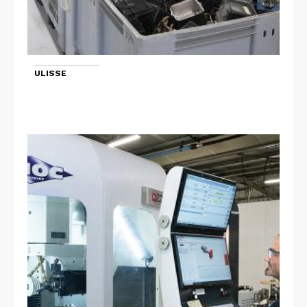
ULISSE