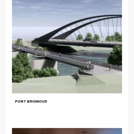
PONT BRIGNOUD