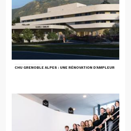
CHU GRENOBLE ALPES : UNE RÉNOVATION D'AMPLEUR