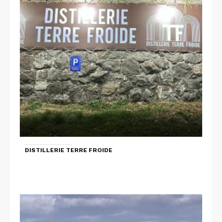
DISTILLERIE TERRE FROIDE