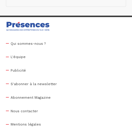
Qui sommes-nous ?
L'équipe
Publicité
S'abonner à la newsletter
Abonnement Magazine
Nous contacter
Mentions légales