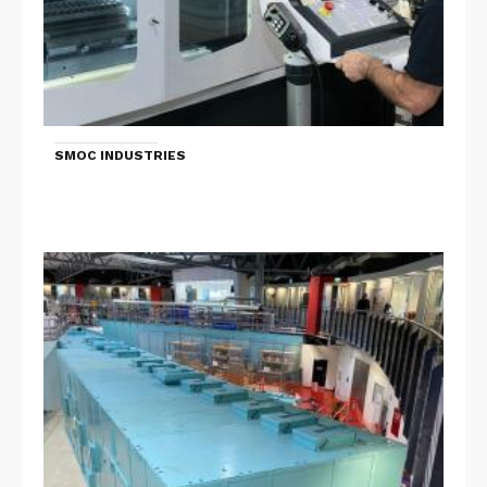
SMOC INDUSTRIES