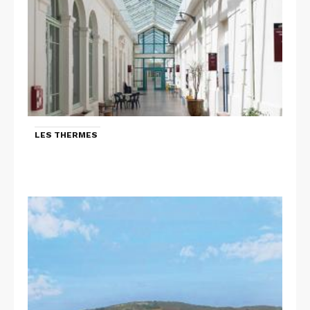
LES THERMES