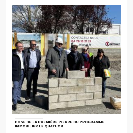
POSE DE LA PREMIÈRE PIERRE DU PROGRAMME
IMMOBILIER LE QUATUOR