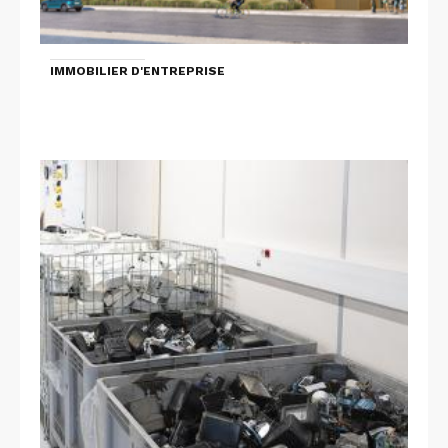
IMMOBILIER D'ENTREPRISE