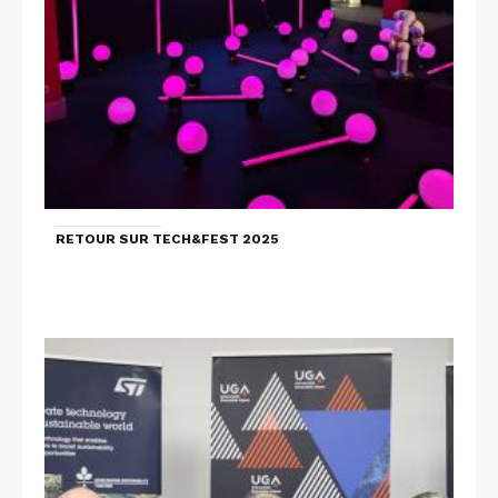
RETOUR SUR TECH&FEST 2025