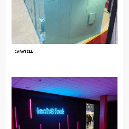
CARATELLI