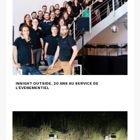
INSIGHT OUTSIDE, 20 ANS AU SERVICE DE
L'ÉVÉNEMENTIEL