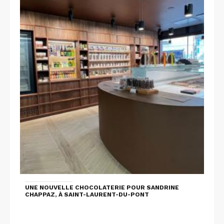
UNE NOUVELLE CHOCOLATERIE POUR SANDRINE
CHAPPAZ, À SAINT-LAURENT-DU-PONT