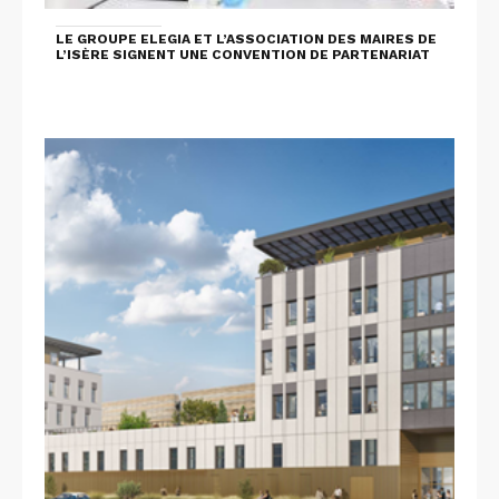
LE GROUPE ELEGIA ET L’ASSOCIATION DES MAIRES DE
L’ISÈRE SIGNENT UNE CONVENTION DE PARTENARIAT